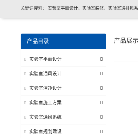
关键词搜索：
实验室平面设计、实验室装修、实验室通排风系
实验室台柜设备 、实验室仪器设备
产品展
产品目录
实验室平面设计
实验室通风设计
实验室洁净设计
实验室施工方案
实验室通风系统
实验室规划建设