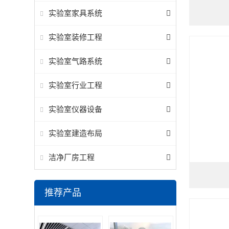
实验室家具系统
实验室装修工程
实验室气路系统
实验室行业工程
实验室仪器设备
实验室建造布局
洁净厂房工程
推荐产品