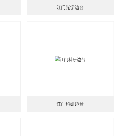
江门光学边台
江门科研边台