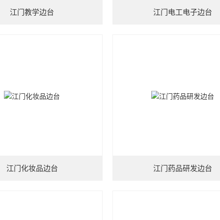
江门教学边台
江门电工电子边台
江门化妆品边台
江门药品研发边台