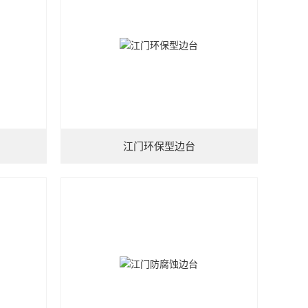
江门环保型边台