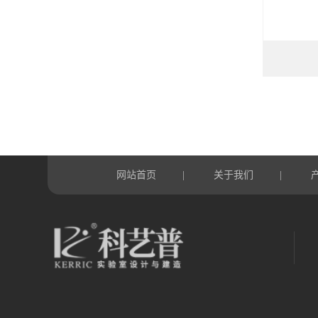
网站首页
关于我们
|
|