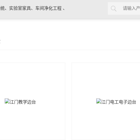
统、实验室家具、车间净化工程 、
示