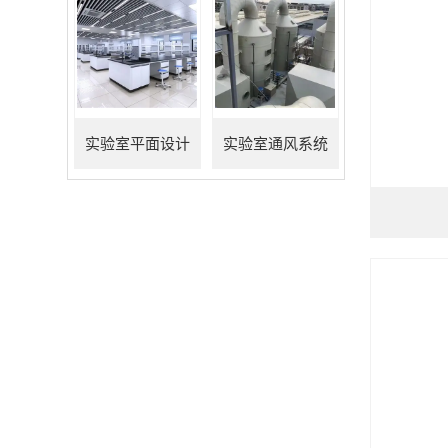
实验室平面设计
实验室通风系统