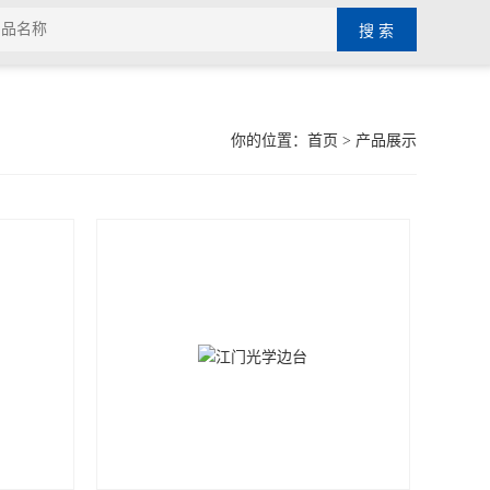
你的位置：
首页
> 产品展示