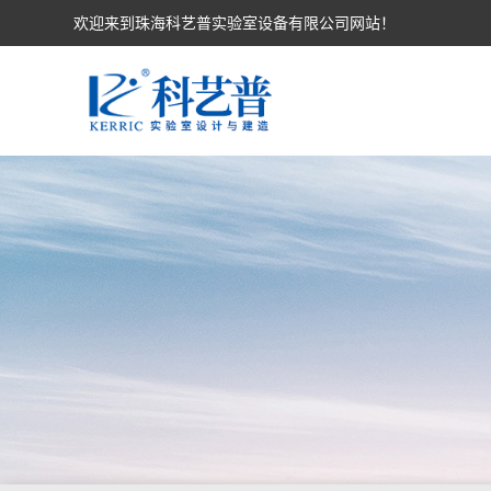
欢迎来到珠海科艺普实验室设备有限公司网站！