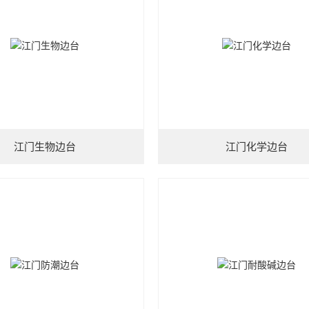
江门生物边台
江门化学边台