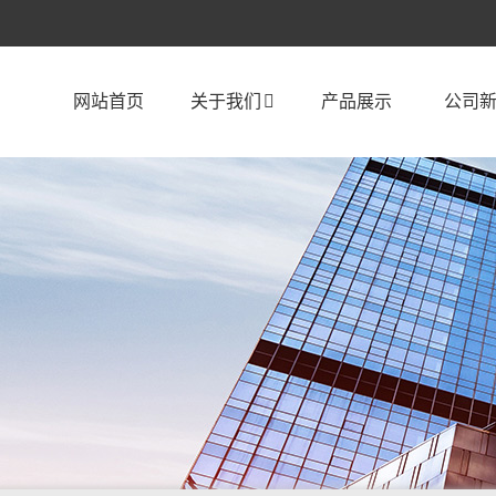
网站首页
关于我们
产品展示
公司