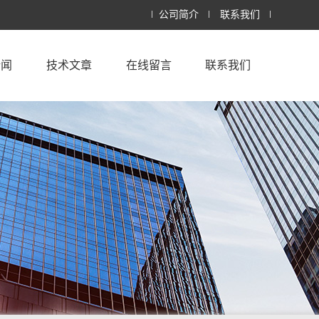
公司简介
联系我们
新闻
技术文章
在线留言
联系我们