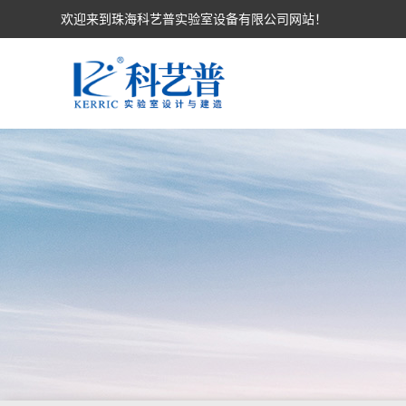
欢迎来到珠海科艺普实验室设备有限公司网站！