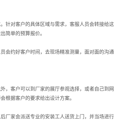
求。针对客户的具体区域与需求，客服人员会转接给这
做出简单的预算报价。
人员会约好客户时间，去现场精准测量，面对面的沟通
式外，客户可以到厂家的展厅参观选择，或者自己到网
师会根据客户的要求给出设计方案。
工后厂家会派送专业的安装工人送货上门，并当场进行