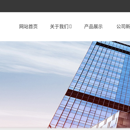
网站首页
关于我们
产品展示
公司