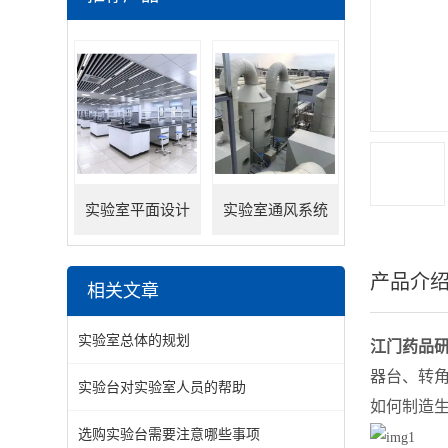
实验室平面设计
实验室通风系统
产品介
相关文章
实验室总体的规划
江门药品
器台、转
实验台对实验室人员的帮助
如何制造
选购实验台需要注意哪些事项