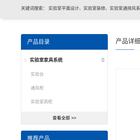
关键词搜索：
实验室平面设计、实验室装修、实验室通排风系
实验室台柜设备 、实验室仪器设备
产品详
产品目录
实验室家具系统
实验台
通风柜
实验室高柜
查看全部 >>
推荐产品