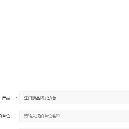
产品：
的单位：