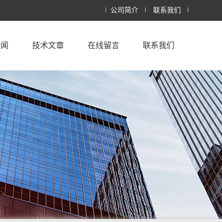
公司简介
联系我们
新闻
技术文章
在线留言
联系我们