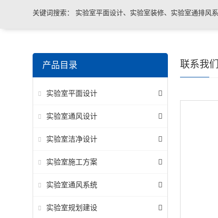
关键词搜索：
实验室平面设计、实验室装修、实验室通排风系
实验室台柜设备 、实验室仪器设备
联系我
产品目录
实验室平面设计
实验室通风设计
实验室洁净设计
实验室施工方案
实验室通风系统
实验室规划建设