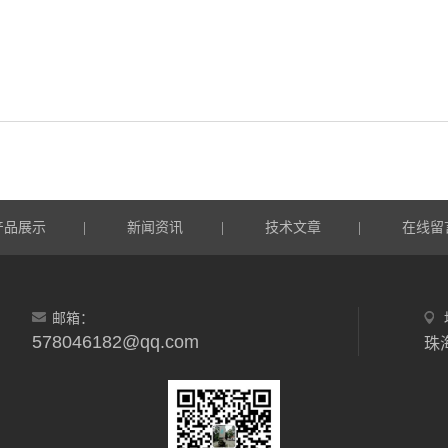
产品展示
新闻资讯
技术文章
在线留
|
|
|
邮箱：
578046182@qq.com