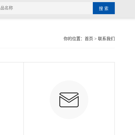
你的位置：
首页
> 联系我们