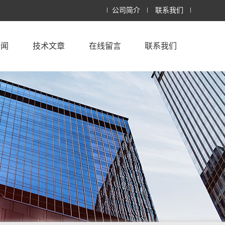
公司简介
联系我们
新闻
技术文章
在线留言
联系我们