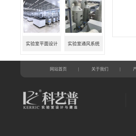
实验室平面设计
实验室通风系统
网站首页
关于我们
|
|