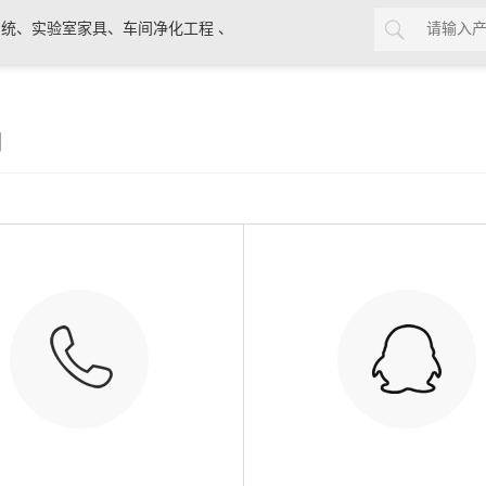
统、实验室家具、车间净化工程 、
们