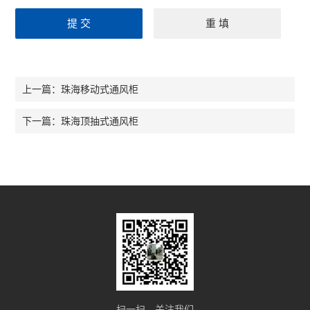
珠海移动式通风柜
上一篇：
珠海顶抽式通风柜
下一篇：
扫一扫，关注我们