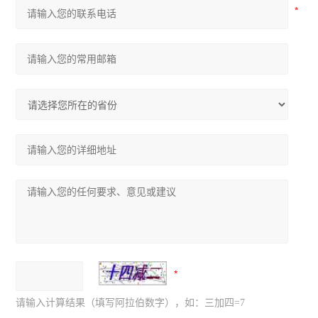
请输入计算结果（填写阿拉伯数字），如：三加四=7