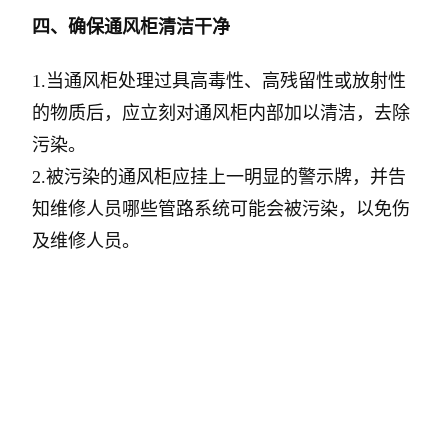
四、确保通风柜清洁干净
1.当通风柜处理过具高毒性、高残留性或放射性
的物质后，应立刻对通风柜内部加以清洁，去除
污染。
2.被污染的通风柜应挂上一明显的警示牌，并告
知维修人员哪些管路系统可能会被污染，以免伤
及维修人员。