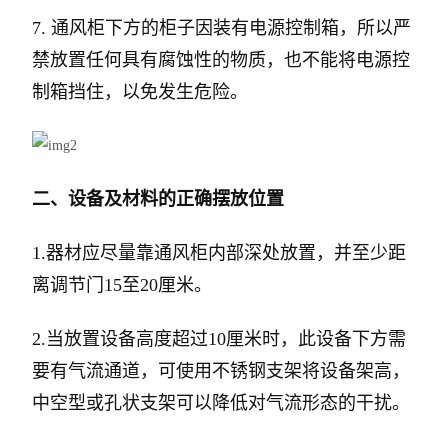
7. 通风柜下方的柜子因装有电源控制箱，所以严
禁放置任何具有腐蚀性的物质，也不能将电源控
制箱挡住，以免发生危险。
二、设备及材料的正确摆放位置
1.器材应尽量靠通风柜内部深处放置，并至少距
离调节门15至20厘米。
2.当放置设备高度超过10厘米时，此设备下方需
要有气流通道，可使用不锈钢支架将设备架高，
中空型或孔状支架可以降低对气流形态的干扰。