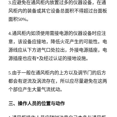
3.应避免在通风柜内放置过多的仪器设备，在通
风柜内的装备或其它设备总面积不得超过台面板
面积50%。
4.通风柜内如须使用需接电源的仪器设备时应注
意，该设备应接地，降低火花产生的可能性。电
源线应从下方进气口处拉出，外接电源插座，电
源插座也应有*及经过认证的接地设施。
5.由于一般在通风柜内的上方以及调节门的后方
都会有逆流及涡流存在，所以应尽量避免在这两
个部位产生大量气流扰动。
三、操作人员的位置与动作