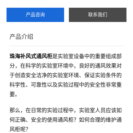
产品咨询
联系我们
产品介绍
珠海补风式通风柜
是实验室设备中的重要组成部
分，在科学的实验室环境中，良好的通风效果对
于创造安全洁净的实验室环境、保证实验条件的
科学性、可靠性以及实验过程中的安全性非常重
要。
那么，在日常的实验过程中，实验室人员应该如
何正确、安全的使用通风柜？如何合理的维护通
风柜呢？