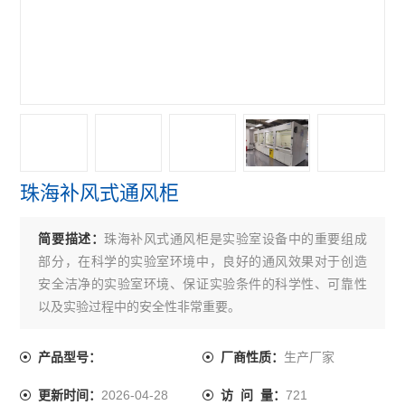
珠海补风式通风柜
简要描述：
珠海补风式通风柜是实验室设备中的重要组成
部分，在科学的实验室环境中，良好的通风效果对于创造
安全洁净的实验室环境、保证实验条件的科学性、可靠性
以及实验过程中的安全性非常重要。
生产厂家
产品型号：
厂商性质：
2026-04-28
721
更新时间：
访 问 量：