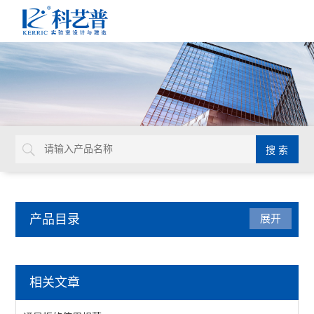
产品目录
展开
实验室家具系统
相关文章
实验台