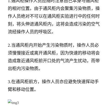
1.通风柜操作人员应随时注意自己本身与通风柜
的相对位置。由于通风柜内会聚集污染物质，操
作人员绝对不可以在通风柜实验进行中的任何时
刻，将头伸进通风柜内，这将会造成污染的空气
流经操作人员的呼吸区。
2.当通风柜内开始产生污染物质时，操作人员必
须慢慢接近或离开通风柜，因为快速的移动将会
造成靠近通风柜前开口处的气流产生扰动，而带
出柜内污染物质。
3.在通风柜前方，操作人员亦应避免快速挥动手
臂和移动位置。