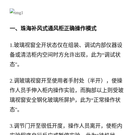
一、
珠海补风式通风柜
正确操作模式
1.玻璃视窗全开状态仅在组装、调试内部仪器设
备或清洁柜内空间时方允许出现，此为“调试状
态"。
2.调玻璃视窗开至使用者手肘处（半开），使操
作人员手伸入柜内操作实验，而胸部以上则受玻
璃视窗安全钢化玻璃所屏护，此为“正常操作状
态"。
3.调节门开至很低开度，操作人员离开，使柜内