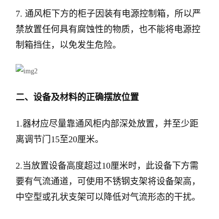
7. 通风柜下方的柜子因装有电源控制箱，所以严
禁放置任何具有腐蚀性的物质，也不能将电源控
制箱挡住，以免发生危险。
二、设备及材料的正确摆放位置
1.器材应尽量靠通风柜内部深处放置，并至少距
离调节门15至20厘米。
2.当放置设备高度超过10厘米时，此设备下方需
要有气流通道，可使用不锈钢支架将设备架高，
中空型或孔状支架可以降低对气流形态的干扰。