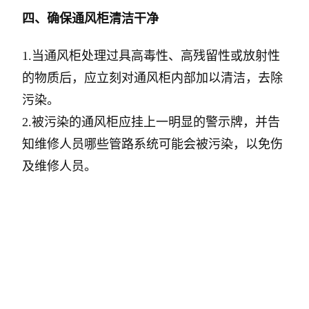
四、确保通风柜清洁干净
1.当通风柜处理过具高毒性、高残留性或放射性
的物质后，应立刻对通风柜内部加以清洁，去除
污染。
2.被污染的通风柜应挂上一明显的警示牌，并告
知维修人员哪些管路系统可能会被污染，以免伤
及维修人员。