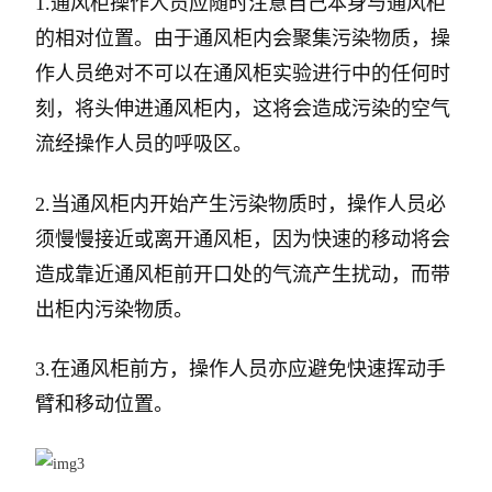
1.通风柜操作人员应随时注意自己本身与通风柜
的相对位置。由于通风柜内会聚集污染物质，操
作人员绝对不可以在通风柜实验进行中的任何时
刻，将头伸进通风柜内，这将会造成污染的空气
流经操作人员的呼吸区。
2.当通风柜内开始产生污染物质时，操作人员必
须慢慢接近或离开通风柜，因为快速的移动将会
造成靠近通风柜前开口处的气流产生扰动，而带
出柜内污染物质。
3.在通风柜前方，操作人员亦应避免快速挥动手
臂和移动位置。