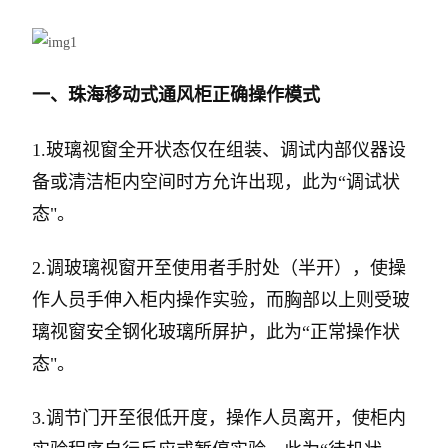
一、
珠海移动式通风柜
正确操作模式
1.玻璃视窗全开状态仅在组装、调试内部仪器设
备或清洁柜内空间时方允许出现，此为“调试状
态"。
2.调玻璃视窗开至使用者手肘处（半开），使操
作人员手伸入柜内操作实验，而胸部以上则受玻
璃视窗安全钢化玻璃所屏护，此为“正常操作状
态"。
3.调节门开至很低开度，操作人员离开，使柜内