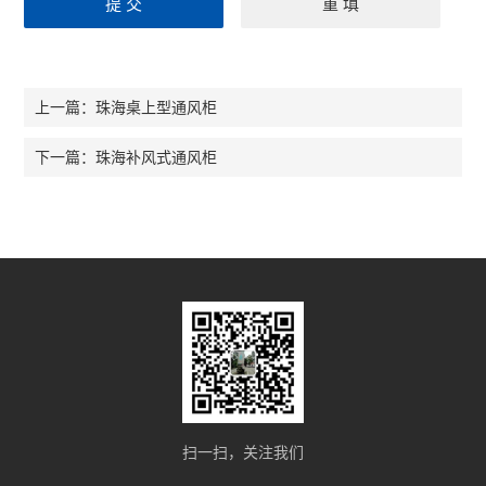
珠海桌上型通风柜
上一篇：
珠海补风式通风柜
下一篇：
扫一扫，关注我们