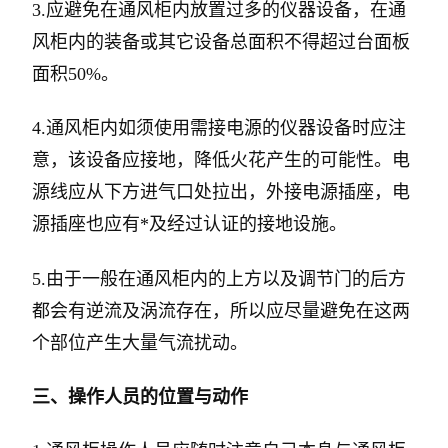
3.应避免在通风柜内放置过多的仪器设备，在通
风柜内的装备或其它设备总面积不得超过台面板
面积50%。
4.通风柜内如须使用需接电源的仪器设备时应注
意，该设备应接地，降低火花产生的可能性。电
源线应从下方进气口处拉出，外接电源插座，电
源插座也应有*及经过认证的接地设施。
5.由于一般在通风柜内的上方以及调节门的后方
都会有逆流及涡流存在，所以应尽量避免在这两
个部位产生大量气流扰动。
三、操作人员的位置与动作