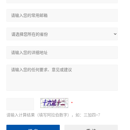
请输入计算结果（填写阿拉伯数字），如：三加四=7