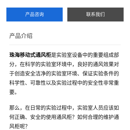
产品咨询
联系我们
产品介绍
珠海移动式通风柜
是实验室设备中的重要组成部
分，在科学的实验室环境中，良好的通风效果对
于创造安全洁净的实验室环境、保证实验条件的
科学性、可靠性以及实验过程中的安全性非常重
要。
那么，在日常的实验过程中，实验室人员应该如
何正确、安全的使用通风柜？如何合理的维护通
风柜呢？