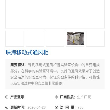
珠海移动式通风柜
简要描述：
珠海移动式通风柜是实验室设备中的重要组成
部分，在科学的实验室环境中，良好的通风效果对于创造
安全洁净的实验室环境、保证实验条件的科学性、可靠性
以及实验过程中的安全性非常重要。
生产厂家
产品型号：
厂商性质：
2026-04-28
738
更新时间：
访 问 量：