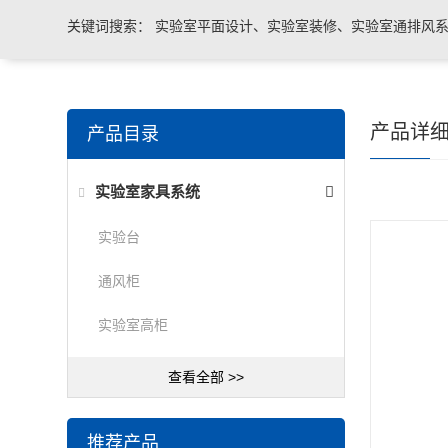
关键词搜索：
实验室平面设计、实验室装修、实验室通排风系
实验室台柜设备 、实验室仪器设备
产品详
产品目录
实验室家具系统
实验台
通风柜
实验室高柜
查看全部 >>
推荐产品