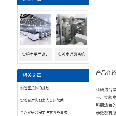
实验室平面设计
实验室通风系统
产品介
相关文章
实验室总体的规划
科研边台
一、实验
实验台对实验室人员的帮助
科研边台
选购实验台需要注意哪些事项
参数都有