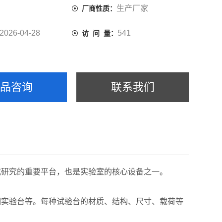
生产厂家
厂商性质：
2026-04-28
541
访 问 量：
产品咨询
联系我们
或研究的重要平台，也是实验室的核心设备之一。
钢实验台等。每种试验台的材质、结构、尺寸、载荷等