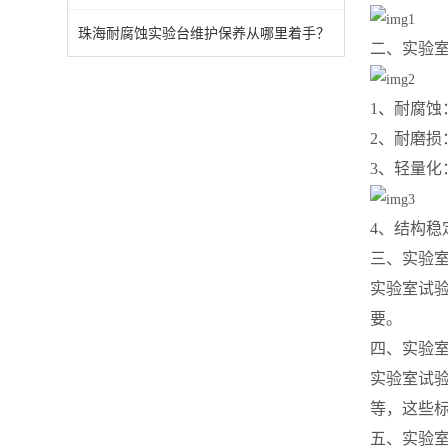
珠海耐腐蚀实验台维护保养从哪里着手？
二、实验
1、耐腐
2、耐磨
3、轻量
4、结构
三、实验
实验室试
要。
四、实验
实验室试验
等，这些
五、实验