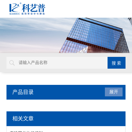
产品目录
展开
实验室家具系统
相关文章
实验台