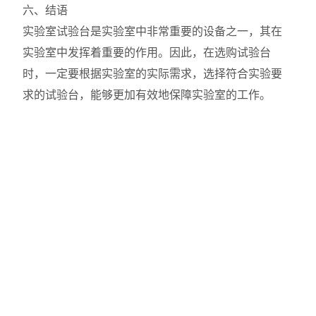
六、结语
实验室试验台是实验室中非常重要的设备之一，其在
实验室中发挥着重要的作用。因此，在选购试验台
时，一定要根据实验室的实际需求，选择符合实验要
求的试验台，能够更加有效地保障实验室的工作。