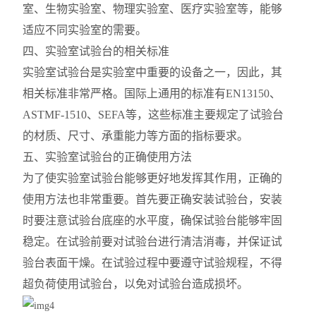
室、生物实验室、物理实验室、医疗实验室等，能够
适应不同实验室的需要。
四、实验室试验台的相关标准
实验室试验台是实验室中重要的设备之一，因此，其
相关标准非常严格。国际上通用的标准有EN13150、
ASTMF-1510、SEFA等，这些标准主要规定了试验台
的材质、尺寸、承重能力等方面的指标要求。
五、实验室试验台的正确使用方法
为了使实验室试验台能够更好地发挥其作用，正确的
使用方法也非常重要。首先要正确安装试验台，安装
时要注意试验台底座的水平度，确保试验台能够牢固
稳定。在试验前要对试验台进行清洁消毒，并保证试
验台表面干燥。在试验过程中要遵守试验规程，不得
超负荷使用试验台，以免对试验台造成损坏。