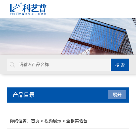
产品目录
展开
实验室平面设计
你的位置：
首页
>
视频展示
> 全钢实验台
实验室通风设计