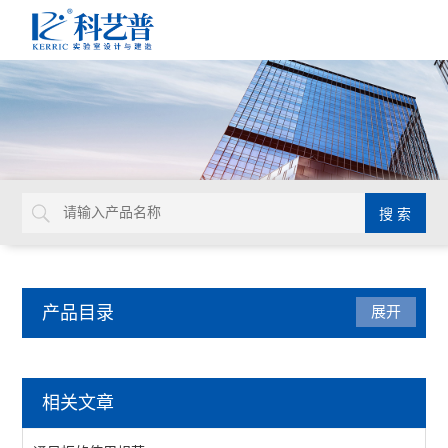
产品目录
展开
实验室家具系统
相关文章
实验台