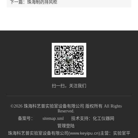
珠海制药排风柜
下一篇：
扫一扫，关注我们
©2026 珠海科艺普实验室设备有限公司 版权所有 All Rights
Reserved.
备案号：
sitemap.xml
技术支持：
化工仪器网
管理登陆
珠海科艺普实验室设备有限公司(www.keyipu.cn)主营：实验室平