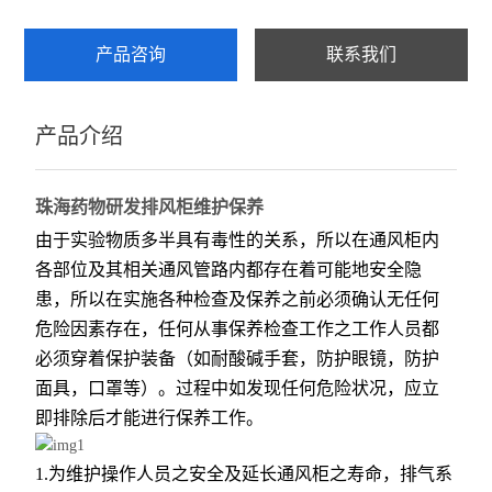
产品咨询
联系我们
产品介绍
珠海药物研发排风柜
维护保养
由于实验物质多半具有毒性的关系，所以在通风柜内
各部位及其相关通风管路内都存在着可能地安全隐
患，所以在实施各种检查及保养之前必须确认无任何
危险因素存在，任何从事保养检查工作之工作人员都
必须穿着保护装备（如耐酸碱手套，防护眼镜，防护
面具，口罩等）。过程中如发现任何危险状况，应立
即排
除后才能进行保养工作。
1.
为维护操作人员之安全及延长通风柜之寿命，排气系