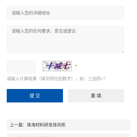
请输入计算结果（填写阿拉伯数字），如：三加四=7
珠海材料研发排风柜
上一篇：