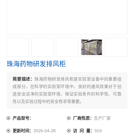
珠海药物研发排风柜
简要描述：
珠海药物研发排风柜是实验室设备中的重要组
成部分，在科学的实验室环境中，良好的通风效果对于创
造安全洁净的实验室环境、保证实验条件的科学性、可靠
性以及实验过程中的安全性非常重要。
生产厂家
产品型号：
厂商性质：
2026-04-28
919
更新时间：
访 问 量：