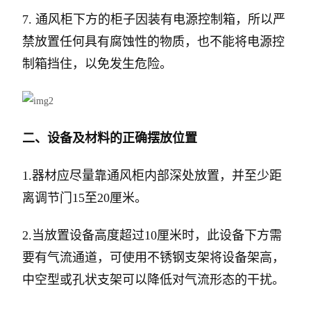
7. 通风柜下方的柜子因装有电源控制箱，所以严
禁放置任何具有腐蚀性的物质，也不能将电源控
制箱挡住，以免发生危险。
二、设备及材料的正确摆放位置
1.器材应尽量靠通风柜内部深处放置，并至少距
离调节门15至20厘米。
2.当放置设备高度超过10厘米时，此设备下方需
要有气流通道，可使用不锈钢支架将设备架高，
中空型或孔状支架可以降低对气流形态的干扰。