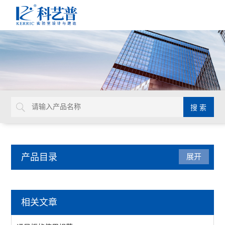
产品目录
展开
实验室家具系统
相关文章
实验台