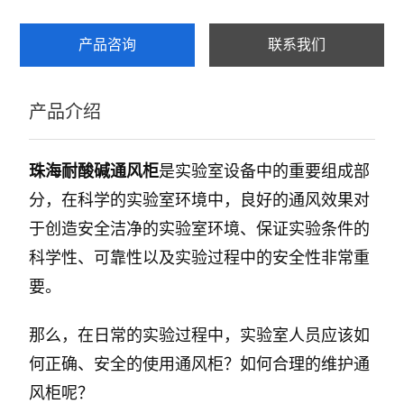
产品咨询
联系我们
产品介绍
珠海耐酸碱通风柜
是实验室设备中的重要组成部
分，在科学的实验室环境中，良好的通风效果对
于创造安全洁净的实验室环境、保证实验条件的
科学性、可靠性以及实验过程中的安全性非常重
要。
那么，在日常的实验过程中，实验室人员应该如
何正确、安全的使用通风柜？如何合理的维护通
风柜呢？