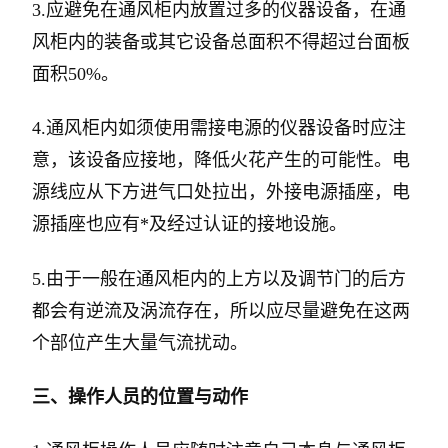
3.应避免在通风柜内放置过多的仪器设备，在通
风柜内的装备或其它设备总面积不得超过台面板
面积50%。
4.通风柜内如须使用需接电源的仪器设备时应注
意，该设备应接地，降低火花产生的可能性。电
源线应从下方进气口处拉出，外接电源插座，电
源插座也应有*及经过认证的接地设施。
5.由于一般在通风柜内的上方以及调节门的后方
都会有逆流及涡流存在，所以应尽量避免在这两
个部位产生大量气流扰动。
三、操作人员的位置与动作