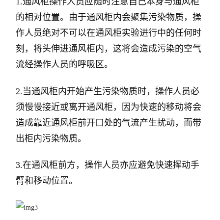
1.通风柜操作人员应随时注意自己本身与通风柜
的相对位置。由于通风柜内会聚集污染物质，操
作人员绝对不可以在通风柜实验进行中的任何时
刻，将头伸进通风柜内，这将会造成污染的空气
流经操作人员的呼吸区。
2.当通风柜内开始产生污染物质时，操作人员必
须慢慢接近或离开通风柜，因为快速的移动将会
造成靠近通风柜前开口处的气流产生扰动，而带
出柜内污染物质。
3.在通风柜前方，操作人员亦应避免快速挥动手
臂和移动位置。