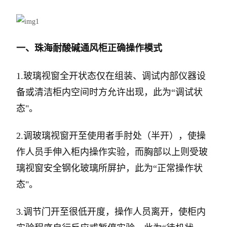
一、
珠海耐酸碱通风柜
正确操作模式
1.玻璃视窗全开状态仅在组装、调试内部仪器设
备或清洁柜内空间时方允许出现，此为“调试状
态"。
2.调玻璃视窗开至使用者手肘处（半开），使操
作人员手伸入柜内操作实验，而胸部以上则受玻
璃视窗安全钢化玻璃所屏护，此为“正常操作状
态"。
3.调节门开至很低开度，操作人员离开，使柜内