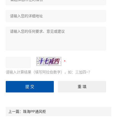
请输入计算结果（填写阿拉伯数字），如：三加四=7
珠海PP通风柜
上一篇：