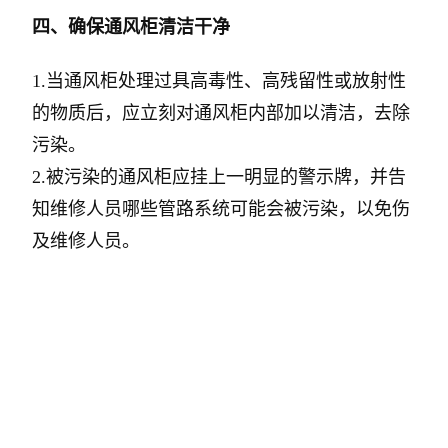
四、确保通风柜清洁干净
1.当通风柜处理过具高毒性、高残留性或放射性
的物质后，应立刻对通风柜内部加以清洁，去除
污染。
2.被污染的通风柜应挂上一明显的警示牌，并告
知维修人员哪些管路系统可能会被污染，以免伤
及维修人员。