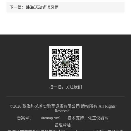
珠海活动式通风柜
下一篇：
扫一扫，关注我们
©2026 珠海科艺普实验室设备有限公司 版权所有 All Rights
Reserved.
备案号：
sitemap.xml
技术支持：
化工仪器网
管理登陆