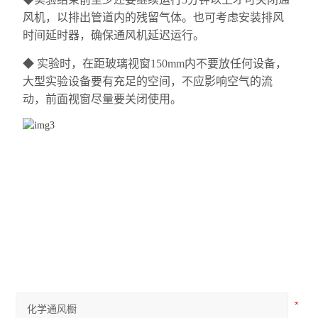
风机，以排出管道内的残留气体。也可考虑安装排风
时间延时器，确保通风机延迟运行。
◆
实验时，在距玻璃视窗150mm内不要放任何设备，
大型实验设备要有充足的空间，不应影响空气的流
动，前面视窗尽量要关闭使用。