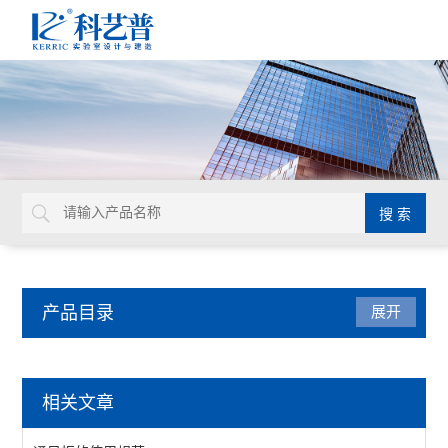
产品目录
展开
实验室家具系统
相关文章
实验台