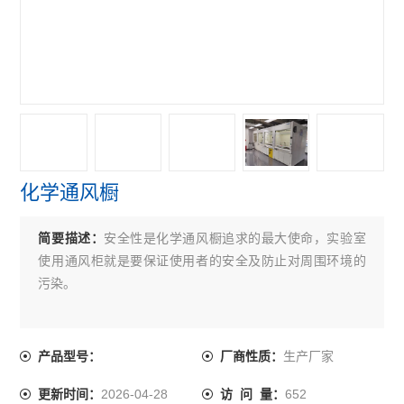
化学通风橱
简要描述：
安全性是化学通风橱追求的最大使命，实验室
使用通风柜就是要保证使用者的安全及防止对周围环境的
污染。
生产厂家
产品型号：
厂商性质：
2026-04-28
652
更新时间：
访 问 量：