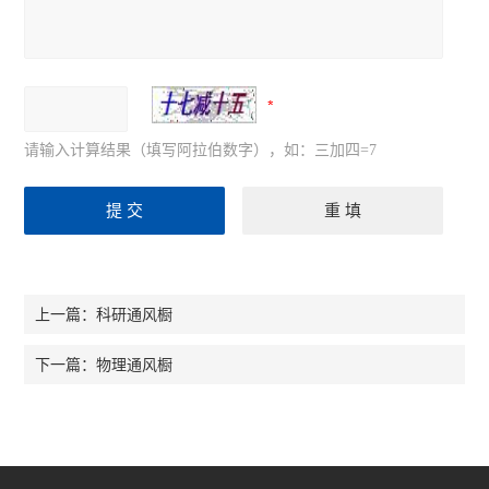
请输入计算结果（填写阿拉伯数字），如：三加四=7
科研通风橱
上一篇：
物理通风橱
下一篇：