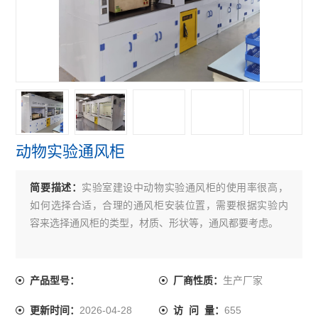
动物实验通风柜
简要描述：
实验室建设中动物实验通风柜的使用率很高，
如何选择合适，合理的通风柜安装位置，需要根据实验内
容来选择通风柜的类型，材质、形状等，通风都要考虑。
生产厂家
产品型号：
厂商性质：
2026-04-28
655
更新时间：
访 问 量：