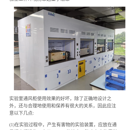
实验室通风柜使用效果的好坏，除了正确地设计之
外，还与合理地使用和保养有很大的关系，因此应注
意以下几点:
(1)在实验过程中，产生有害物的实验装置，应放在通