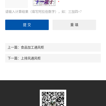
请输入计算结果（填写阿拉伯数字），如：三加四=7
食品加工通风柜
上一篇：
上排风通风柜
下一篇：