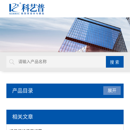
产品目录
展开
实验室家具系统
相关文章
实验台