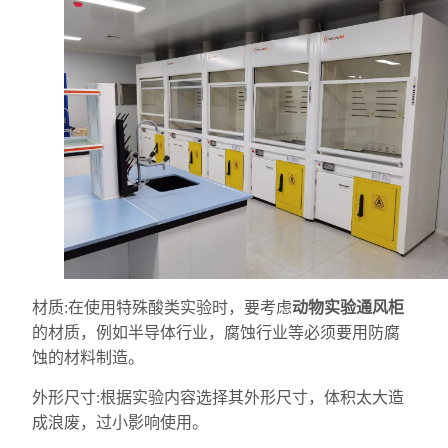
材质:在使用特殊酸类实验时，要考虑
动物实验通风柜
的材质，例如半导体行业，腐蚀行业等必须要用防腐
蚀的材料制造。
外形尺寸:根据实验内容选择其外形尺寸，体积太大造
成浪废，过小影响使用。