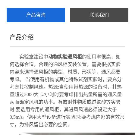
产品咨询
联系我们
产品介绍
实验室建设中
动物实验通风柜
的使用率很高，如
何选择合适，合理的通风柜安装位置，需要根据实验
内容来选择通风柜的类型，材质、形状等，通风都要
考虑。 当使用有机物或其他特殊试剂实验时，要充分
考虑其控制风速。热源:当使用带热源的设备时，其热
量超过2000大卡/小时时要考虑排出热量所需的通风量
从而确定风机的功率。有放射性物质或过氯酸等实验
时:要选用专用的通风柜，其进风风速必须设定大于
0.5m/s。使用大型设备进行实验时:要考虑内部的有效尺
寸，为排风留出必要的空间。