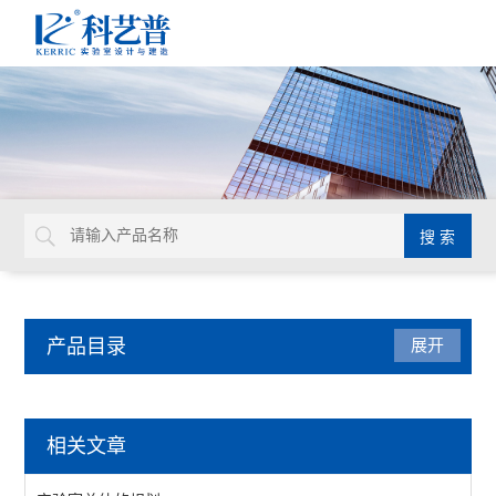
产品目录
展开
实验室家具系统
相关文章
实验台