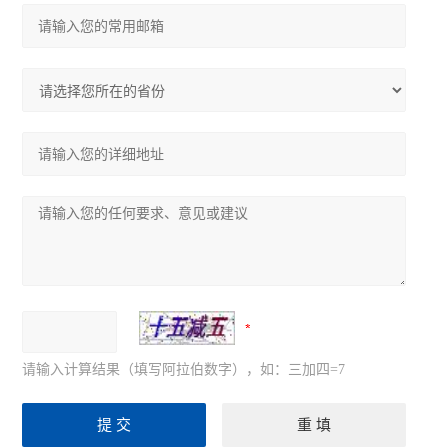
请输入计算结果（填写阿拉伯数字），如：三加四=7