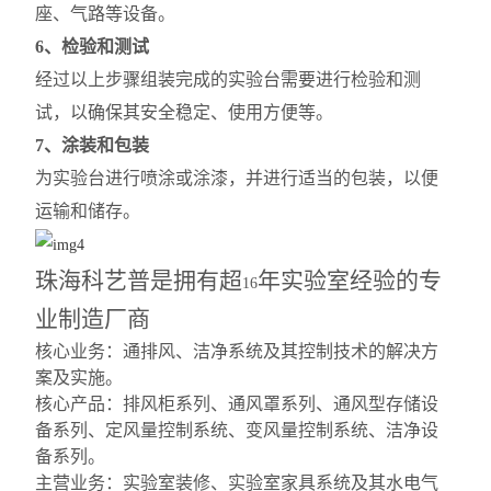
座、气路等设备。
6、检验和测试
经过以上步骤组装完成的实验台需要进行检验和测
试，以确保其安全稳定、使用方便等。
7、涂装和包装
为实验台进行喷涂或涂漆，并进行适当的包装，以便
运输和储存。
珠海科艺普是拥有超
年实验室经验的专
16
业制造厂商
核心业务：通排风、洁净系统及其控制技术的解决方
案及实施。
核心产品：排风柜系列、通风罩系列、通风型存储设
备系列、定风量控制系统、变风量控制系统、洁净设
备系列。
主营业务：实验室装修、实验室家具系统及其水电气