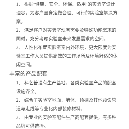
1
、 根据
健康、安全、环保、适用
的实验室设计
“
"
理念，为客户量身定做合理、可行的实验室解决方
案。
2
、 满足客户对实验室现有需要及特殊功能需求的
同时，充分考虑实验室未来发展需求的空间。
3
、 人性化布置实验室室内外环境，更大限度为实
验室工作人员提供高效的工作场所及环境舒适的休
闲空间。
丰富的产品配套
1
、 科艺普设有生产基地，各类实验室产品的配套
设施齐全。
2
、 综合了实验室地面、墙体、顶棚及其他预设管
道与走线等专业化内部装修材料。
3
、 由专业的实验室配件生产商配套提供，有多种
品牌可供选择。