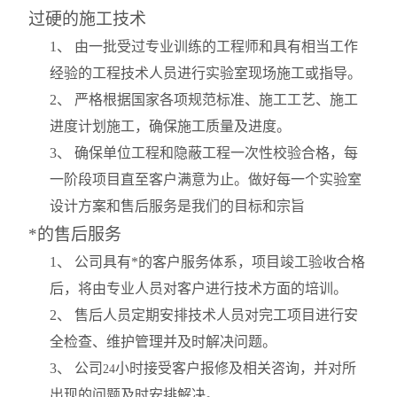
过硬的施工技术
1
、 由一批受过专业训练的工程师和具有相当工作
经验的工程技术人员进行实验室现场施工或指导。
2
、 严格根据国家各项规范标准、施工工艺、施工
进度计划施工，确保施工质量及进度。
3
、 确保单位工程和隐蔽工程一次性校验合格，每
一阶段项目直至客户满意为止。做好每一个实验室
设计方案和售后服务是我们的目标和宗旨
*的售后服务
1
、 公司具有*的客户服务体系，项目竣工验收合格
后，将由专业人员对客户进行技术方面的培训。
2
、 售后人员定期安排技术人员对完工项目进行安
全检查、维护管理并及时解决问题。
3
、 公司
小时接受客户报修及相关咨询，并对所
24
出现的问题及时安排解决。