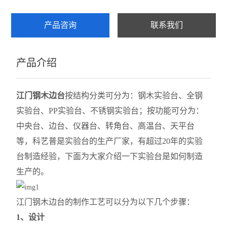
产品咨询
联系我们
产品介绍
江门钢木边台
按结构分类可分为：钢木实验台、全钢
实验台、PP实验台、不锈钢实验台；按功能可分为：
中央台、边台、仪器台、转角台、高温台、天平台
等，
科艺普是
实验台的生产厂家，有超过20年的实验
台制造
经验，下面为大家介绍一下实验台是如何制造
生产的。
江门钢木边台的制作工艺可以分为以下几个步骤：
1、设计