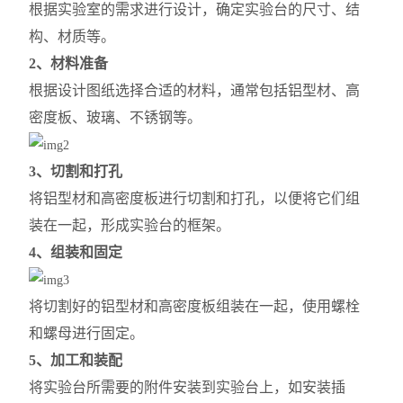
根据实验室的需求进行设计，确定实验台的尺寸、结
构、材质等。
2、材料准备
根据设计图纸选择合适的材料，通常包括铝型材、高
密度板、玻璃、不锈钢等。
3、切割和打孔
将铝型材和高密度板进行切割和打孔，以便将它们组
装在一起，形成实验台的框架。
4、组装和固定
将切割好的铝型材和高密度板组装在一起，使用螺栓
和螺母进行固定。
5、加工和装配
将实验台所需要的附件安装到实验台上，如安装插