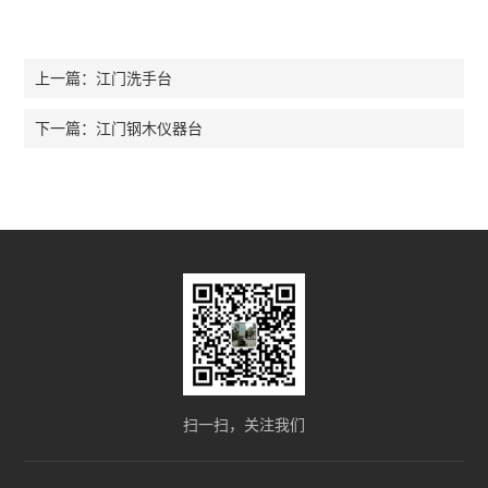
江门洗手台
上一篇：
江门钢木仪器台
下一篇：
扫一扫，关注我们