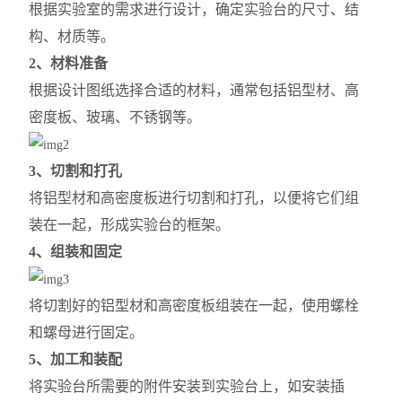
根据实验室的需求进行设计，确定实验台的尺寸、结
构、材质等。
2、材料准备
根据设计图纸选择合适的材料，通常包括铝型材、高
密度板、玻璃、不锈钢等。
3、切割和打孔
将铝型材和高密度板进行切割和打孔，以便将它们组
装在一起，形成实验台的框架。
4、组装和固定
将切割好的铝型材和高密度板组装在一起，使用螺栓
和螺母进行固定。
5、加工和装配
将实验台所需要的附件安装到实验台上，如安装插