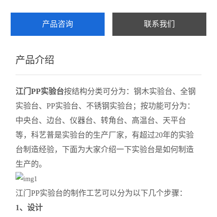
产品咨询
联系我们
产品介绍
江门PP实验台
按结构分类可分为：钢木实验台、全钢
实验台、PP实验台、不锈钢实验台；按功能可分为：
中央台、边台、仪器台、转角台、高温台、天平台
等，
科艺普是
实验台的生产厂家，有超过20年的实验
台制造
经验，下面为大家介绍一下实验台是如何制造
生产的。
江门PP实验台的制作工艺可以分为以下几个步骤：
1、设计