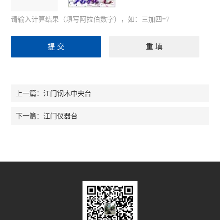
请输入计算结果（填写阿拉伯数字），如：三加四=7
江门钢木中央台
上一篇：
江门仪器台
下一篇：