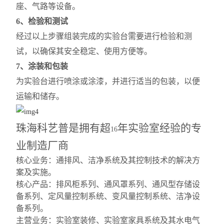
座、气路等设备。
6、检验和测试
经过以上步骤组装完成的实验台需要进行检验和测
试，以确保其安全稳定、使用方便等。
7、涂装和包装
为实验台进行喷涂或涂漆，并进行适当的包装，以便
运输和储存。
珠海科艺普是拥有超
年实验室经验的专
16
业制造厂商
核心业务：通排风、洁净系统及其控制技术的解决方
案及实施。
核心产品：排风柜系列、通风罩系列、通风型存储设
备系列、定风量控制系统、变风量控制系统、洁净设
备系列。
主营业务：实验室装修、实验室家具系统及其水电气