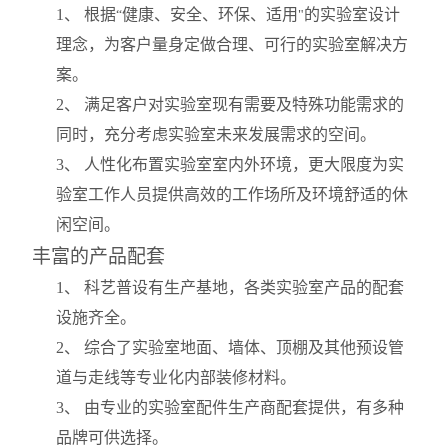
1
、 根据
健康、安全、环保、适用
的实验室设计
“
"
理念，为客户量身定做合理、可行的实验室解决方
案。
2
、 满足客户对实验室现有需要及特殊功能需求的
同时，充分考虑实验室未来发展需求的空间。
3
、 人性化布置实验室室内外环境，更大限度为实
验室工作人员提供高效的工作场所及环境舒适的休
闲空间。
丰富的产品配套
1
、 科艺普设有生产基地，各类实验室产品的配套
设施齐全。
2
、 综合了实验室地面、墙体、顶棚及其他预设管
道与走线等专业化内部装修材料。
3
、 由专业的实验室配件生产商配套提供，有多种
品牌可供选择。