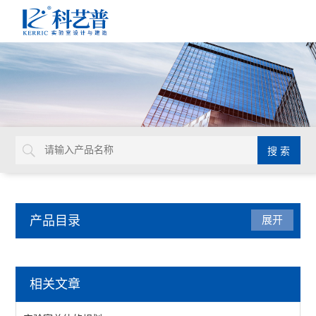
产品目录
展开
实验室家具系统
相关文章
实验台