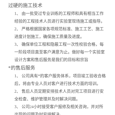
过硬的施工技术
1
、 由一批受过专业训练的工程师和具有相当工作
经验的工程技术人员进行实验室现场施工或指导。
2
、 严格根据国家各项规范标准、施工工艺、施工
进度计划施工，确保施工质量及进度。
3
、 确保单位工程和隐蔽工程一次性校验合格，每
一阶段项目直至客户满意为止。做好每一个实验室
设计方案和售后服务是我们的目标和宗旨
*的售后服务
1
、 公司具有*的客户服务体系，项目竣工验收合格
后，将由专业人员对客户进行技术方面的培训。
2
、 售后人员定期安排技术人员对完工项目进行安
全检查、维护管理并及时解决问题。
3
、 公司
小时接受客户报修及相关咨询，并对所
24
出现的问题及时安排解决。