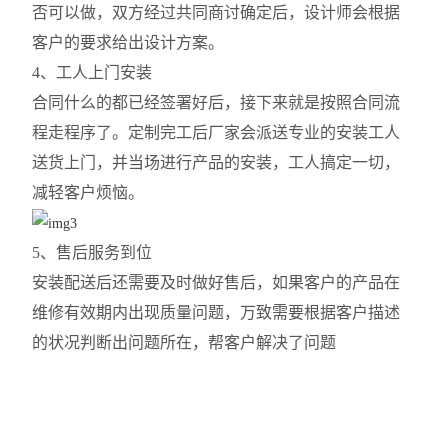
否可以做，双方经过共同商讨确定后，设计师会根据
客户的要求给出设计方案。
4、工人上门安装
合同什么的都已经签署好后，接下来就是按照合同流
程走程序了。定制完工后厂家会派送专业的安装工人
送货上门，并当场进行产品的安装，工人搞定一切，
减轻客户烦恼。
5、售后服务到位
安装配送后还需要及时做好售后，如果客户的产品在
维修有效期内出现质量问题，
万致需要
根据客户描述
的状况判断出问题所在，帮客户解决了问题