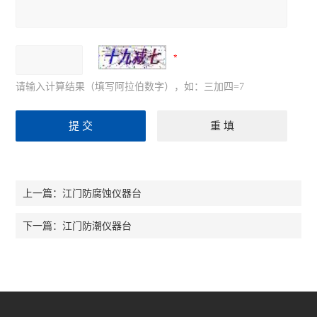
请输入计算结果（填写阿拉伯数字），如：三加四=7
江门防腐蚀仪器台
上一篇：
江门防潮仪器台
下一篇：