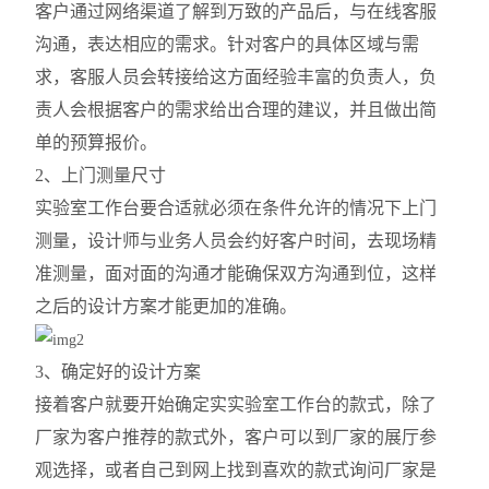
客户通过网络渠道了解
到万致的
产品后，与在线客服
沟通，表达相应的需求。针对客户的具体区域与需
求，客服人员会转接给这方面经验丰富的负责人，负
责人会根据客户的需求给出合理的建议，并且做出简
单的预算报价。
2、上门测量尺寸
实验室工作台要合适就必须在条件允许的情况下上门
测量，设计师与业务人员会约好客户时间，去现场精
准测量，面对面的沟通才能确保双方沟通到位，这样
之后的设计方案才能更加的准确。
3、确定好的设计方案
接着客户就要开始确定实实验室工作台的款式，除了
厂家为客户推荐的款式外，客户可以到厂家的展厅参
观选择，或者自己到网上找到喜欢的款式询问厂家是