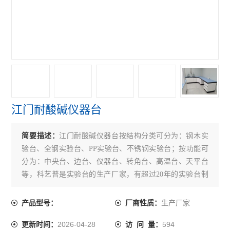
江门耐酸碱仪器台
简要描述：
江门耐酸碱仪器台按结构分类可分为：钢木实
验台、全钢实验台、PP实验台、不锈钢实验台；按功能可
分为：中央台、边台、仪器台、转角台、高温台、天平台
等，科艺普是实验台的生产厂家，有超过20年的实验台制
造经验，下面为大家介绍一下实验台保养需要注意事项。
生产厂家
产品型号：
厂商性质：
2026-04-28
594
更新时间：
访 问 量：