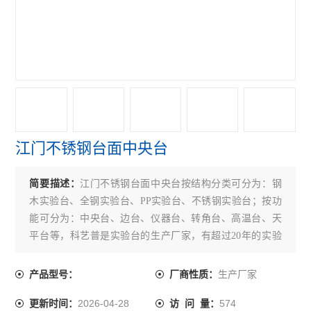
江门不锈钢台面中央台
简要描述：
江门不锈钢台面中央台按结构分类可分为：钢
木实验台、全钢实验台、PP实验台、不锈钢实验台；按功
能可分为：中央台、边台、仪器台、转角台、高温台、天
平台等，科艺普是实验台的生产厂家，有超过20年的实验
台制造经验，下面为大家介绍一下实验台保养需要注意事
项。
生产厂家
产品型号：
厂商性质：
2026-04-28
574
更新时间：
访 问 量：