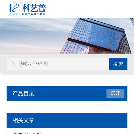
产品目录
展开
实验室家具系统
相关文章
实验台