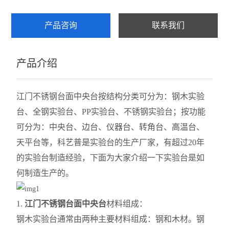
产品咨询
联系我们
产品介绍
江门不锈钢台面中央台按结构分类可分为：钢木实验
台、全钢实验台、PP实验台、不锈钢实验台；按功能
可分为：中央台、边台、仪器台、转角台、高温台、
天平台等，
科艺普是
实验台的生产厂家，有超过20年
的实验
台制造
经验，下面为大家介绍一下实验台
是如
何制造生产的。
1.
江门不锈钢台面中央台
材料组成：
钢木实验台通常由两种主要材料组成：钢和木材。钢