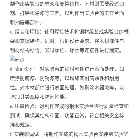
制作出实验台的框架和支撑结构。木材则需要经过切
割、打磨和涂漆等工艺，以制作出实验台的工作台面
和抽屉等部件。
c. 组装和焊接：使用焊接技术将钢材组装成实验台的框
架和支撑结构。同时，根据设计要求，将木材部件与
钢材结构结合，通过螺栓、螺丝等连接件进行固定。
d. 表面处理：对实验台的钢材部件进行表面处理，如
喷涂防腐漆、防锈漆等，以增加其耐腐蚀性和耐用
性。对木材部件进行表面处理，如刷涂木器漆等，以
增加其美观度和防潮性能。
e. 质量检验：对制作完成的钢木实验台进行质量检查和
测试，确保其结构牢固、功能正常，符合相关安全标
准和规定。
f. 安装和调试：将制作完成的钢木实验台安装到实验室