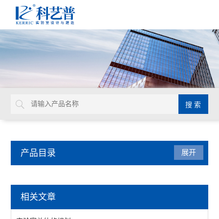
产品目录
展开
实验室家具系统
相关文章
实验台