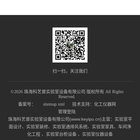
扫一扫，关注我们
©2026 珠海科艺普实验室设备有限公司 版权所有 All Rights
Reserved.
备案号：
sitemap.xml
技术支持：
化工仪器网
管理登陆
珠海科艺普实验室设备有限公司(www.keyipu.cn)主营：实验室平
面设计、实验室装修、实验室通排风系统、实验室家具、车间净
化工程 、实验室台柜设备 、实验室仪器设备