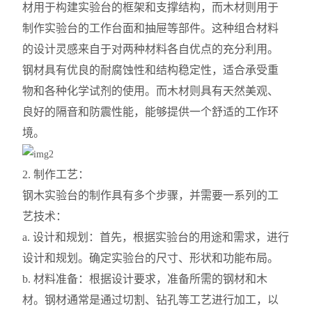
材用于构建实验台的框架和支撑结构，而木材则用于
制作实验台的工作台面和抽屉等部件。这种组合材料
的设计灵感来自于对两种材料各自优点的充分利用。
钢材具有优良的耐腐蚀性和结构稳定性，适合承受重
物和各种化学试剂的使用。而木材则具有天然美观、
良好的隔音和防震性能，能够提供一个舒适的工作环
境。
2. 制作工艺：
钢木实验台的制作具有多个步骤，并需要一系列的工
艺技术：
a. 设计和规划：首先，根据实验台的用途和需求，进行
设计和规划。确定实验台的尺寸、形状和功能布局。
b. 材料准备：根据设计要求，准备所需的钢材和木
材。钢材通常是通过切割、钻孔等工艺进行加工，以