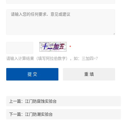
请输入计算结果（填写阿拉伯数字），如：三加四=7
江门防腐蚀实验台
上一篇：
江门防潮实验台
下一篇：