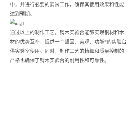
中，并进行必要的调试工作，确保其使用效果和性能
达到预期。
通过以上的制作工艺，钢木实验
台能够
实现钢材和木
材的优势互补，提供一个坚固、美观、功能*的
实验台
供实验室
使用。同时，制作工艺的精细和质量控制的
严格也确保了钢木实验台的耐用性和可靠性。