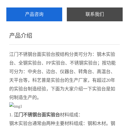
产品咨询
联系我们
产品介绍
江门不锈钢台面实验台按结构分类可分为：钢木实验
台、全钢实验台、PP实验台、不锈钢实验台；按功能
可分为：中央台、边台、仪器台、转角台、高温台、
天平台等，
科艺普是
实验台的生产厂家，有超过20年
的实验
台制造
经验，下面为大家介绍一下实验台
是如
何制造生产的。
1.
江门不锈钢台面实验台
材料组成：
钢木实验台通常由两种主要材料组成：钢和木材。钢