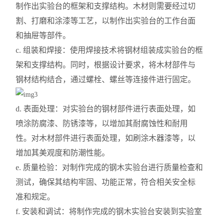
制作出实验台的框架和支撑结构。木材则需要经过切
割、打磨和涂漆等工艺，以制作出实验台的工作台面
和抽屉等部件。
c. 组装和焊接：使用焊接技术将钢材组装成实验台的框
架和支撑结构。同时，根据设计要求，将木材部件与
钢材结构结合，通过螺栓、螺丝等连接件进行固定。
d. 表面处理：对实验台的钢材部件进行表面处理，如
喷涂防腐漆、防锈漆等，以增加其耐腐蚀性和耐用
性。对木材部件进行表面处理，如刷涂木器漆等，以
增加其美观度和防潮性能。
e. 质量检验：对制作完成的钢木实验台进行质量检查和
测试，确保其结构牢固、功能正常，符合相关安全标
准和规定。
f. 安装和调试：将制作完成的钢木实验台安装到实验室