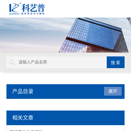
产品目录
展开
实验室家具系统
相关文章
实验台