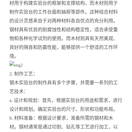
材用于构建实验台的框架和支撑结构，而木材则用于
制作实验台的工作台面和抽屉等部件。这种组合材料
的设计灵感来自于对两种材料各自优点的充分利用。
钢材具有优良的耐腐蚀性和结构稳定性，适合承受重
物和各种化学试剂的使用。而木材则具有天然美观、
良好的隔音和防震性能，能够提供一个舒适的工作环
境。
2. 制作工艺：
钢木实验台的制作具有多个步骤，并需要一系列的工
艺技术：
a. 设计和规划：首先，根据实验台的用途和需求，进行
设计和规划。确定实验台的尺寸、形状和功能布局。
b. 材料准备：根据设计要求，准备所需的钢材和木
材。钢材通常是通过切割、钻孔等工艺进行加工，以