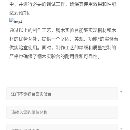
中，并进行必要的调试工作，确保其使用效果和性能
达到预期。
通过以上的制作工艺，钢木实验
台能够
实现钢材和木
材的优势互补，提供一个坚固、美观、功能*的
实验台
供实验室
使用。同时，制作工艺的精细和质量控制的
严格也确保了钢木实验台的耐用性和可靠性。