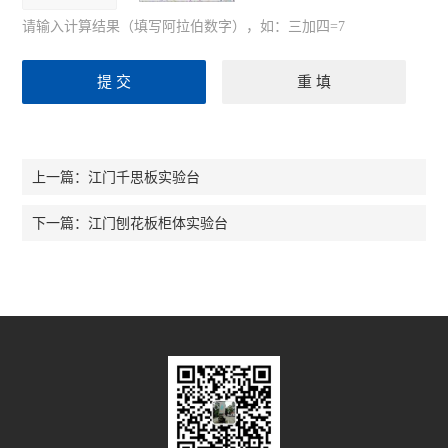
请输入计算结果（填写阿拉伯数字），如：三加四=7
江门千思板实验台
上一篇：
江门刨花板柜体实验台
下一篇：