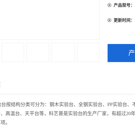
产品型号：
更新时间：
绍
验台按结构分类可分为：钢木实验台、全钢实验台、PP实验台
台、高温台、天平台等，
科艺普是
实验台的生产厂家，有超过20
事项。