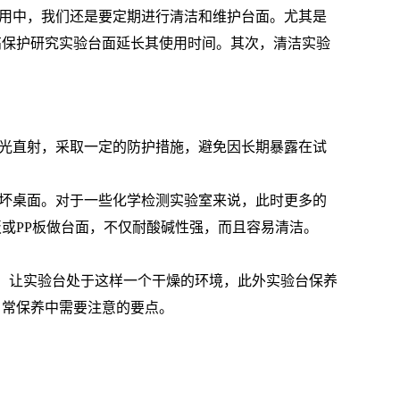
用中，我们还是要定期进行清洁和维护台面。尤其是
高保护研究实验台面延长其使用时间。其次，清洁实验
阳光直射，采取一定的防护措施，避免因长期暴露在试
损坏桌面。对于一些化学检测实验室来说，此时更多的
或PP板做台面，不仅耐酸碱性强，而且容易清洁。
。让实验
台处于
这样一个干燥的环境，此外实验台保养
日常保养中需要注意的要点。