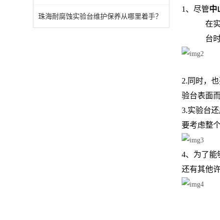
1、
尽管
中
珠海耐腐蚀实验台维护保养从哪里着手？
在
台
2.同时，
验台表面
3.实验台
要考虑整
4、为了
还有其他