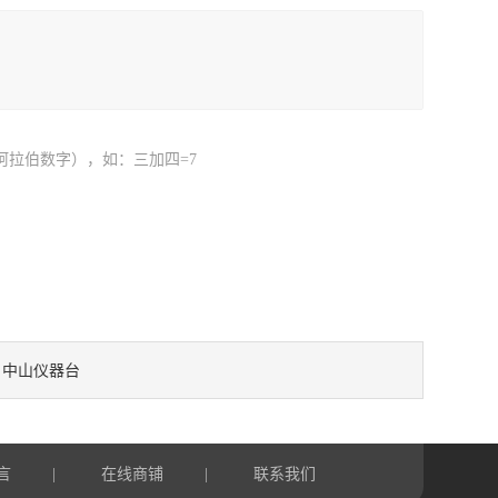
阿拉伯数字），如：三加四=7
中山仪器台
：
言
在线商铺
联系我们
|
|