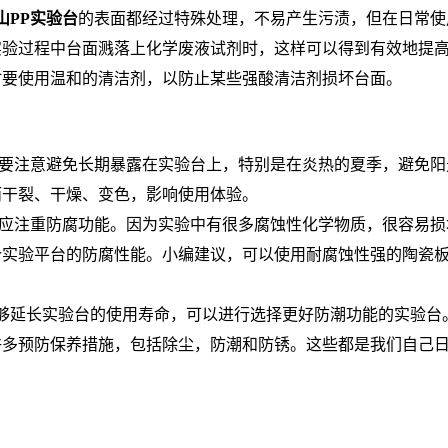
山PP实验台
的表面都经过特殊处理，不易产生污渍，但在日常使
实验过程中台面溅落上化学废液试剂时，这样可以得到有效地提
时要使用温和的清洁剂，以防止某些强酸清洁剂损坏台面。
也要注意避免长期暴露在实验台上，特别是在炎热的夏季，避免
而干裂、干燥、变色，影响使用体验。
还应注重防腐功能。因为实验中有很多腐蚀性化学物质，很容易
个实验平台的防腐性能。小编建议，可以使用耐腐蚀性强的陶瓷板
能够延长实验台的使用寿命，可以进行选择更好防潮功能的实验台
许多预防保养措施，包括除尘，防潮和防锈。这些都是我们自己