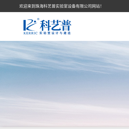
欢迎来到珠海科艺普实验室设备有限公司网站！