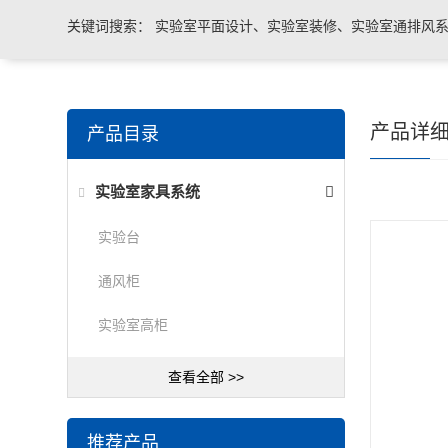
关键词搜索：
实验室平面设计、实验室装修、实验室通排风系
实验室台柜设备 、实验室仪器设备
产品详
产品目录
实验室家具系统
实验台
通风柜
实验室高柜
查看全部 >>
推荐产品