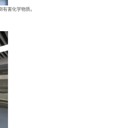
倒有害化学物质。