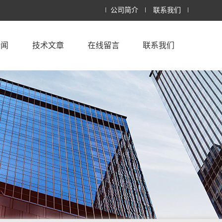
公司简介
联系我们
新闻
技术文章
在线留言
联系我们