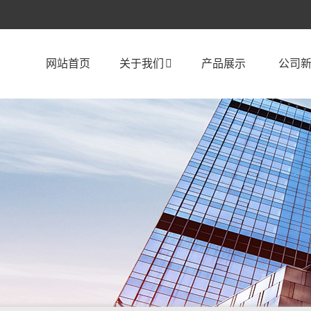
网站首页
关于我们
产品展示
公司