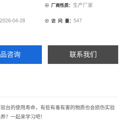
生产厂家
厂商性质：
2026-04-28
547
访 问 量：
产品咨询
联系我们
实验台的使用寿命，有些有毒有害的物质也会损伤实验
保养？一起来学习吧！