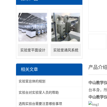
实验室平面设计
实验室通风系统
产品介
相关文章
实验室总体的规划
中山教学
台本身，
实验台对实验室人员的帮助
中山教学
选购实验台需要注意哪些事项