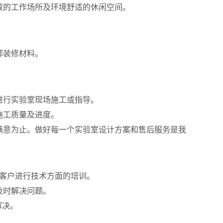
效的工作场所及环境舒适的休闲空间。
部装修材料。
进行实验室现场施工或指导。
施工质量及进度。
满意为止。做好每一个实验室设计方案和售后服务是我
对客户进行技术方面的培训。
及时解决问题。
解决。