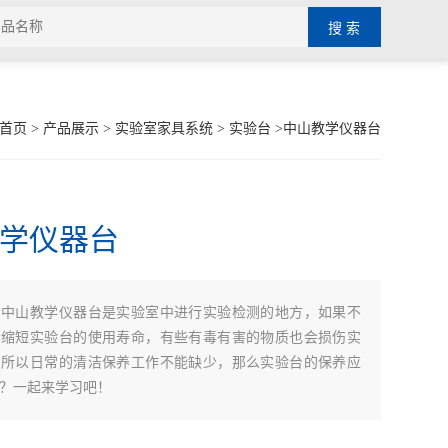
首页
>
产品展示
>
实验室家具系统
>
实验台
>中山教学仪器台
学仪器台
：
中山教学仪器台是实验室中进行实验检测的地方，如果不
会缩短实验台的使用寿命，有些有毒有害的物质也会损伤实
，所以日常的清洁保养工作不能缺少，那么实验台的保养应
？一起来学习吧！