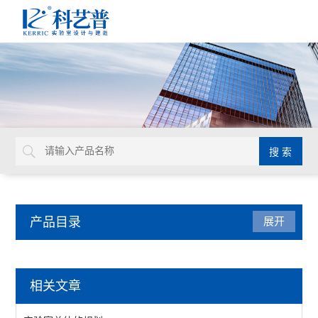
产品目录
展开
实验室家具系统
相关文章
实验台