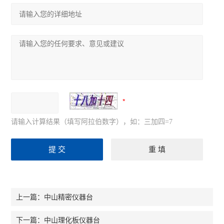
请输入计算结果（填写阿拉伯数字），如：三加四=7
中山精密仪器台
上一篇：
中山理化板仪器台
下一篇：