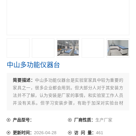
中山多功能仪器台
简要描述：
中山多功能仪器台是实验室家具中较为重要的
家具之一，很多企业都会用到。但大部分人对于其安装方
法并不了解，认为安装是厂家的事情，和实验室工作人员
并没有关系。但学习安装步骤，有助于加深对实验台材
质、结构等多方面的了解。
生产厂家
产品型号：
厂商性质：
2026-04-28
461
更新时间：
访 问 量：