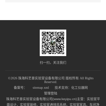
扫一扫，关注我们
©2026 珠海科艺普实验室设备有限公司 版权所有 All Rights
Reserved.
备案号：
sitemap.xml
技术支持：
化工仪器网
管理登陆
珠海科艺普实验室设备有限公司(www.keyipu.cn)主营：实验室平
面设计、实验室装修、实验室通排风系统、实验室家具、车间净