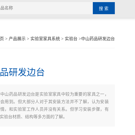
页
>
产品展示
>
实验室家具系统
>
实验台
>中山药品研发边台
品研发边台
：
中山药品研发边台是实验室家具中较为重要的家具之一，
都会用到。但大部分人对于其安装方法并不了解，认为安装
事情，和实验室工作人员并没有关系。但学习安装步骤，有
实验台材质、结构等多方面的了解。