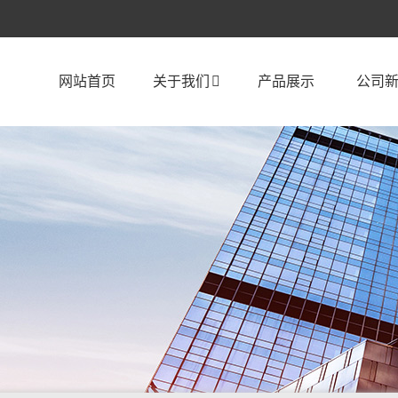
网站首页
关于我们
产品展示
公司