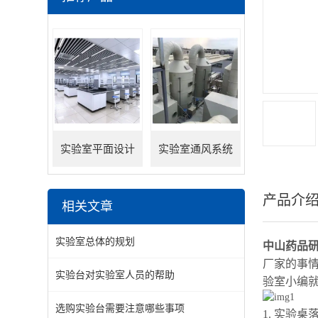
实验室平面设计
实验室通风系统
产品介
相关文章
实验室总体的规划
中山药品
厂家的事
实验台对实验室人员的帮助
验室小编
选购实验台需要注意哪些事项
1. 实验桌