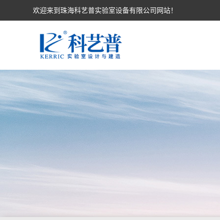
欢迎来到珠海科艺普实验室设备有限公司网站！