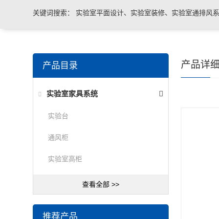
关键词搜索：
实验室平面设计、实验室装修、实验室通排风系
实验室台柜设备 、实验室仪器设备
产品详
产品目录
实验室家具系统
实验台
通风柜
实验室高柜
查看全部 >>
推荐产品