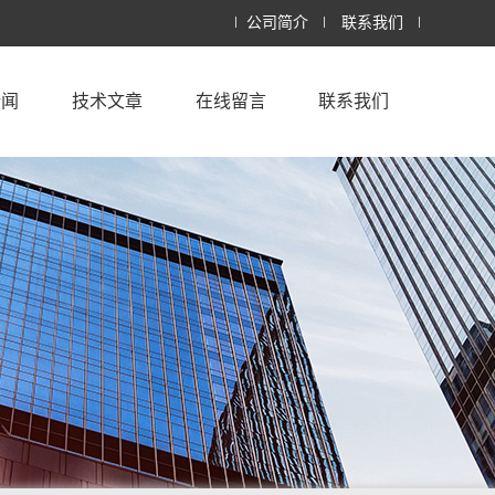
公司简介
联系我们
新闻
技术文章
在线留言
联系我们