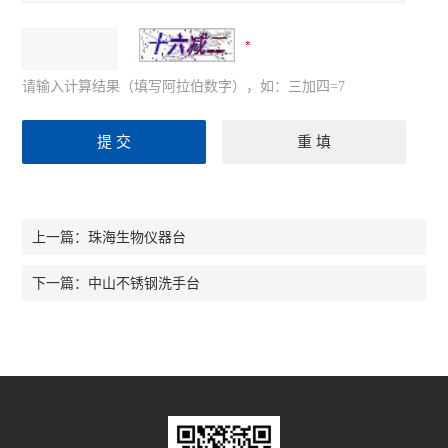
请输入计算结果（填写阿拉伯数字），如：三加四=7
珠海生物仪器台
上一篇：
中山不锈钢洗手台
下一篇：