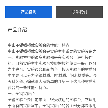
产品咨询
联系我们
产品介绍
中山不锈钢柜体实验台
的性能与特点
中山不锈钢柜体实验台
是实验室中重要的实验设备之
一。实验室中的很多实验都是在实验台上进行操作
的。目前实验室中实验
台按照
摆放的位置一般可以分
为中央台、实验边台和转角台。按照实验台的材质分
类主要可以分为全钢材质、PP材质、钢木材质等。今
天
科艺普
小
编就跟大家简单的介绍一下这几种材质实
验台的一些性能和特点。
一、全钢实验台
全钢实验台是目前市面上很受欢迎的实验台，它适用
于所有的实验室中。全钢实验台的各个部分都是采用