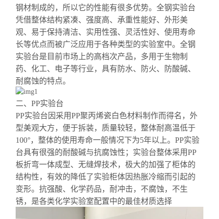
钢材制成的，所以它的性能有很多优势。全钢实验台
凭借整体结构紧凑、强度高、承重性能好、外形美
观、易于保持清洁、实用性强、灵活性好、使用寿命
长等优点而被广泛应用于各种类型的实验室中。全钢
实验台是目前市场上的高档次产品，多用于生物制
药、化工、电子等行业，具有防水、
防火、防酸碱、
耐腐蚀的特点。
二
、PP实验台
PP实验台因采用PP聚丙烯瓷白色材料制作而得名，外
型美观大方，便于拆装，质量较轻，整体耐高温低于
100°，整体的使用寿命一般情况下为5年以上。PP实验
台具有
很强的耐酸碱与抗腐蚀性；实验
台整体
采用PP
板折弯一体成型、无缝焊技术，极大的加强了柜体的
结构性，有效的降低了实验柜体因热胀冷缩而引起的
变形。抗强酸、化学药品，耐冲击，不腐蚀，不生
锈，是各类化学实验室配置中的最佳材质选择