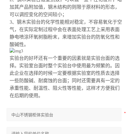
加其产品附加值，钢木结构的则限于原材料的形态，
可以调控变化的空间较小；
3、钢木实验台的化学性能相对稳定，不容易氧化于空
气，在实际定制过程中会在表面处理工艺上采用表面
静电喷涂环氧树脂粉末，来增加实验台的防氧化性和
酸碱性
。
实验台的好坏还有一个重要的因素就是实验台面的选
择。实验室台面时整个实验台中使用最为频繁的。因
此企业在选择的时候一定要根据实验室的性质去选择
一些防酸碱、耐腐蚀的台面；同时还需要具有一定的
承重性能、耐温性、阻火性等性能，这样才方便我们
在后期的使用。