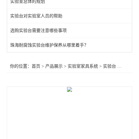
实验室总体的规划
通风柜
实验台对实验室人员的帮助
实验室高柜
选购实验台需要注意哪些事项
查看全部 >>
珠海耐腐蚀实验台维护保养从哪里着手？
你的位置：
首页
>
产品展示
>
实验室家具系统
>
实验台
>中山不锈钢柜体实验台