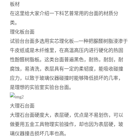
板材
在这里给大家
介绍
一下科艺普常用
的
台面的材质分
类。
理化板台面
试验台台面多选用实芯理化板---一种把脲醛树脂浸渗于
牛皮纸或是木纤维里，在高温高压内进行硬化的热固
性酚醛树脂板。这类台面普遍黑色，耐热，耐刮，耐
腐蚀，易清洗，表层具有一定的柔韧度，能吸收碰撞
应力，
以致于
玻璃仪器碰撞时能够降低损坏的几率，
是理想的实验室实验台台面。
大理石台面
大理石台面硬度大，表层硬，优点是不易划伤，可以
做要用五金工具物理实验操作，却也因为表层硬，玻
璃仪器撞击损坏几率也高。