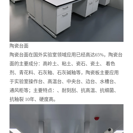
陶瓷台面
陶瓷台面在国外实验室领域应用已经高达
65%
，
陶瓷台
面的主要成分：高岭土、粘土、瓷石、瓷土、 着色
剂、青花料、石灰釉、石灰碱釉等
，陶瓷板
主要应用
于实验室操作台、高温台、中央台、边台、水槽台、
通风柜等
；
主要特点：、耐刻刮、抗高温、抗细菌、
抗釉裂 10年、硬度高。