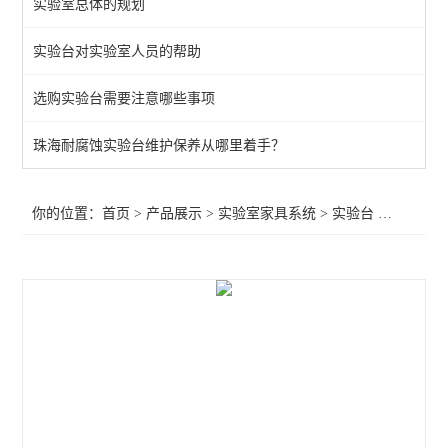
实验室总体的规划
通风柜
实验台对实验室人员的帮助
实验室高柜
选购实验台需要注意哪些事项
查看全部 >>
珠海耐腐蚀实验台维护保养从哪里着手？
你的位置：
首页
>
产品展示
>
实验室家具系统
>
实验台
>珠海耐酸碱实验台