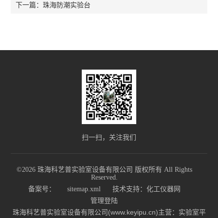
珠海防潮实验台
下一篇：
扫一扫，关注我们
©2026 珠海科艺普实验室设备有限公司 版权所有 All Rights
Reserved.
备案号：
sitemap.xml
技术支持：
化工仪器网
管理登陆
珠海科艺普实验室设备有限公司(www.keyipu.cn)主营：实验室平