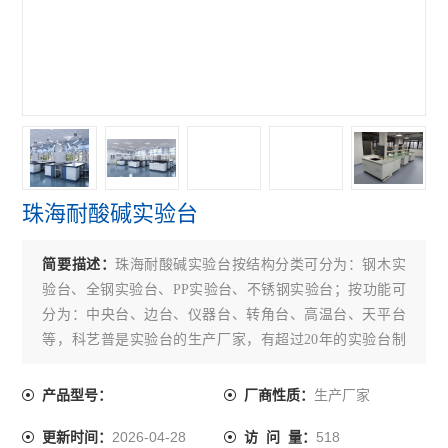
珠海耐酸碱实验台
简要描述：
珠海耐酸碱实验台按结构分类可分为：钢木实
验台、全钢实验台、PP实验台、不锈钢实验台；按功能可
分为：中央台、边台、仪器台、转角台、高温台、天平台
等，科艺普是实验台的生产厂家，有超过20年的实验台制
造经验，下面为大家介绍一下实验台
生产厂家
产品型号：
厂商性质：
2026-04-28
518
更新时间：
访 问 量：