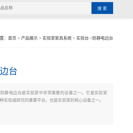
置：
首页
>
产品展示
>
实验室家具系统
>
实验台
>防静电边台
边台
：
防静电边台是实验室中非常重要的设备之一。它是实验室
种实验或研究的重要平台，也是实验室的核心设备之一。