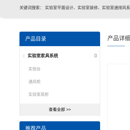
关键词搜索：
实验室平面设计、实验室装修、实验室通排风系
实验室台柜设备 、实验室仪器设备
产品详
产品目录
实验室家具系统
实验台
通风柜
实验室高柜
查看全部 >>
推荐产品