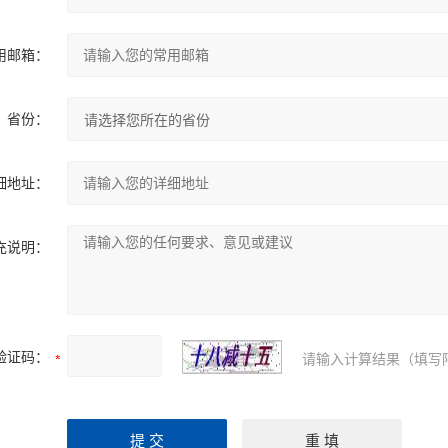
用邮箱：
省份：
细地址：
充说明：
验证码：
请输入计算结果（填写