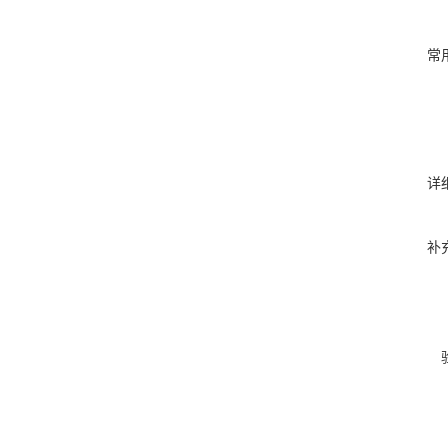
常
详
补