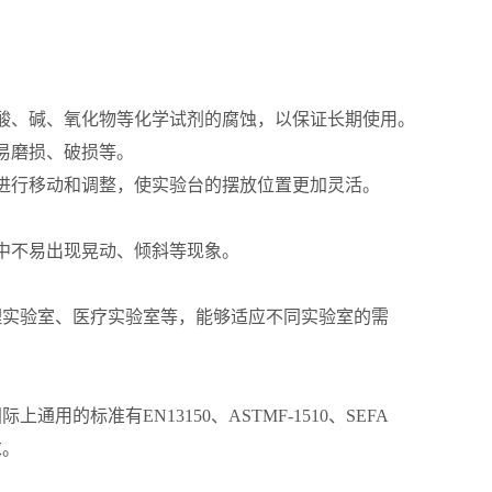
酸、碱、氧化物等化学试剂的腐蚀，以保证长期使用。
易磨损、破损等。
进行移动和调整，使实验台的摆放位置更加灵活。
中不易出现晃动、倾斜等现象。
理实验室、医疗实验室等，能够适应不同实验室的需
标准有EN13150、ASTMF-1510、SEFA
求。