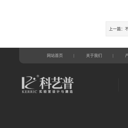
上一篇：
网站首页
关于我们
|
|