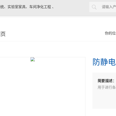
统、实验室家具、车间净化工程 、
细页
你的位
防静电
简要描述
用于进行各