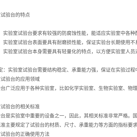
室试验台的特点
蚀：实验室试验台要求有较强的防腐蚀性能，能适应实验室中各种
损：实验室试验台表面要具有耐磨损性能，保证实验台长期使用不
化：实验室试验台本身需要具有轻量化的特点，以方便实验室人员
稳定：实验室试验台需要结构稳定、承重能力强，保证在实验过程
室试验台的应用领域
验台广泛应用于各种实验室，比如化学实验室、生物实验室、物
室试验台的相关标准
台是实验室中重要的设备之一，因此，其相关标准非常严格。国际上通用的
标准主要规定了试验台的材质、尺寸、承重能力等方面的指标要
室试验台的正确使用方法