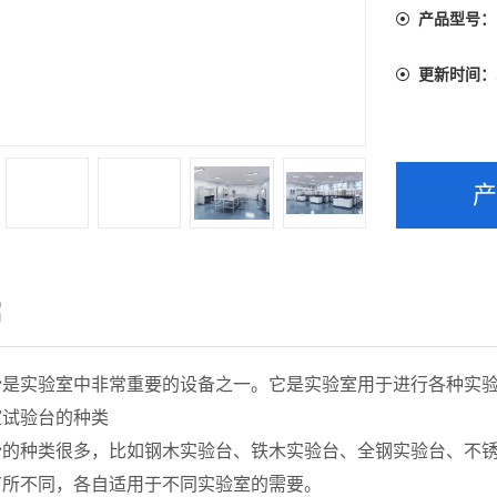
产品型号：
更新时间：
绍
台
是实验室中非常重要的设备之一。它是实验室用于进行各种实
室试验
台的种类
台
的种类很多，比如钢木实验台、铁木实验台、全钢实验台、不
有所不同，各自适用于不同实验室的需要。