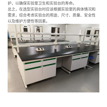
护，以确保实验室卫生和实验台的寿命。
总之，在选型实验台时
应该根据实验室的具体情况和
需求，综合考虑实验台的用途、尺寸、质量、安全性
以及维护方便性等因素。