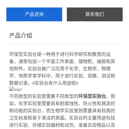
产品咨询
联系我们
产品介绍
环保型实验台是一种用于进行科学研究和教育的设
备，通常包括一个平面工作表面、储物柜、抽屉和其
他附件。实验台被广泛应用于化学、生物学、物理
学、地质学等学科中，用于进行实验、观察、测试和
数据记录。#实验台有什么用途呢#
不同类型的实验室需要不同类型的
环保型实验台
。例
如，化学实验室需要具有耐腐蚀性、防火性
和溅泼
控
制功能的实验台，而生物学实验室则需要具有较高的
卫生标准和易于清洁的表面。实验台的主要用途包括
进行实验、存储实验器材和试剂、准备实验物品以及