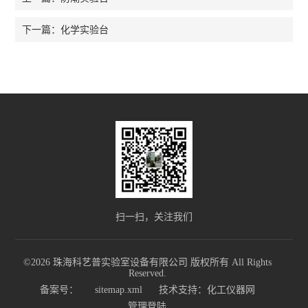
化学实验台
下一篇：
扫一扫，关注我们
©2026 珠海科艺普实验室设备有限公司 版权所有 All Rights
Reserved.
备案号：
sitemap.xml
技术支持：
化工仪器网
管理登陆