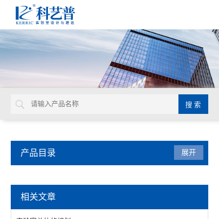
产品目录
展开
实验室家具系统
相关文章
实验台