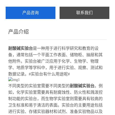
产品咨询
联系我们
产品介绍
耐酸碱实验台
是一种用于进行科学研究和教育的设
备，通常包括一个平面工作表面、储物柜、抽屉和其
他附件。实验台被广泛应用于化学、生物学、物理
学、地质学等学科中，用于进行实验、观察、测试和
数据记录。#实验台有什么用途呢#
不同类型的实验室需要不同类型的
耐酸碱实验台
。例
如，化学实验室需要具有耐腐蚀性、防火性
和溅泼
控
制功能的实验台，而生物学实验室则需要具有较高的
卫生标准和易于清洁的表面。实验台的主要用途包括
进行实验、存储实验器材和试剂、准备实验物品以及