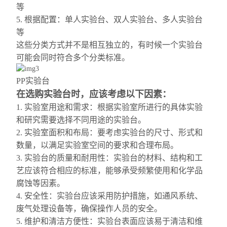
等
5. 根据配置：单人实验台、双人实验台、多人实验台
等
这些分类方式并不是相互独立的，有时候一个实验台
可能会同时符合多个分类标准。
PP实验台
在选购实验台时，应该考虑以下因素：
1. 实验室用途和需求：根据实验室所进行的具体实验
和研究需要选择不同用途的实验台。
2. 实验室面积和布局：要考虑实验台的尺寸、形式和
数量，以满足实验室空间的要求和合理布局。
3. 实验台的质量和耐用性：实验台的材料、结构和工
艺应该符合相应的标准，能够承受频繁使用和化学品
腐蚀等因素。
4. 安全性：实验台应该采用防护措施，如通风系统、
废气处理设备等，确保操作人员的安全。
5. 维护和清洁方便性：实验台表面应该易于清洁和维