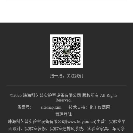
扫一扫，关注我们
©2026 珠海科艺普实验室设备有限公司 版权所有 All Rights
Reserved.
备案号：
sitemap.xml
技术支持：
化工仪器网
管理登陆
珠海科艺普实验室设备有限公司(www.keyipu.cn)主营：实验室平
面设计、实验室装修、实验室通排风系统、实验室家具、车间净