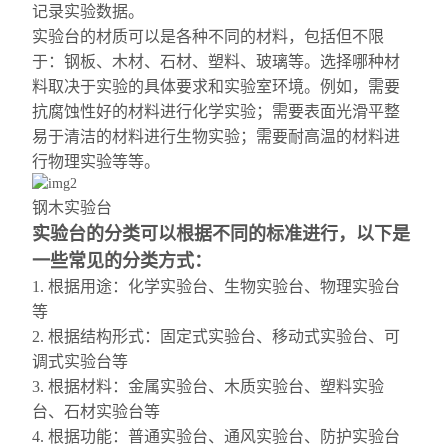
记录实验数据。
实验台的材质可以是各种不同的材料，包括但不限
于：钢板、木材、石材、塑料、玻璃等。选择哪种材
料取决于实验的具体要求和实验室环境。例如，需要
抗腐蚀
性好的材料进行化学实验；需要表面光滑平整
易于清洁的材料进行生物实验；需要耐高温的材料进
行物理实验等等。
钢木实验台
实验台的分类可以根据不同的标准进行，以下是
一些常见的分类方式：
1. 根据用途：化学实验台、生物实验台、物理实验台
等
2. 根据结构形式：固定式实验台、移动式实验台、可
调式实验台等
3. 根据材料：金属实验台、木质实验台、塑料实验
台、石材实验台等
4. 根据功能：普通实验台、通风实验台、防护实验台