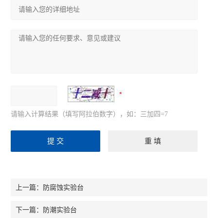
请输入计算结果（填写阿拉伯数字），如：三加四=7
防腐蚀实验台
上一篇：
防潮实验台
下一篇：