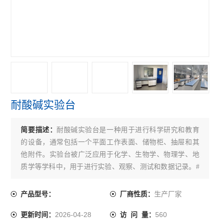
耐酸碱实验台
简要描述：
耐酸碱实验台是一种用于进行科学研究和教育
的设备，通常包括一个平面工作表面、储物柜、抽屉和其
他附件。实验台被广泛应用于化学、生物学、物理学、地
质学等学科中，用于进行实验、观察、测试和数据记录。#
实验台有什么用途呢#
生产厂家
产品型号：
厂商性质：
2026-04-28
560
更新时间：
访 问 量：