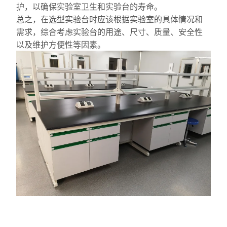
护，以确保实验室卫生和实验台的寿命。
总之，在选型实验台时
应该根据实验室的具体情况和
需求，综合考虑实验台的用途、尺寸、质量、安全性
以及维护方便性等因素。