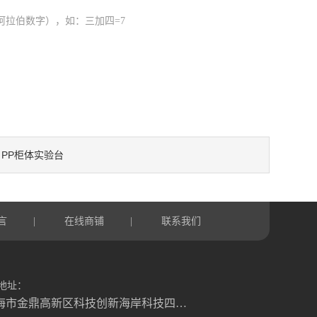
阿拉伯数字），如：三加四=7
PP柜体实验台
：
言
在线商铺
联系我们
|
|
地址：
珠海市金鼎高新区科技创新海岸科技四路6号