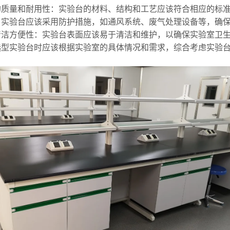
台的质量和耐用性：实验台的材料、结构和工艺应该符合相应的标
性：实验台应该采用防护措施，如通风系统、废气处理设备等，确
和清洁方便性：实验台表面应该易于清洁和维护，以确保实验室卫
选型实验台时
应该根据实验室的具体情况和需求，综合考虑实验