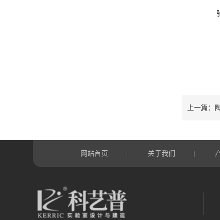
上一篇：
网站首页
关于我们
|
|