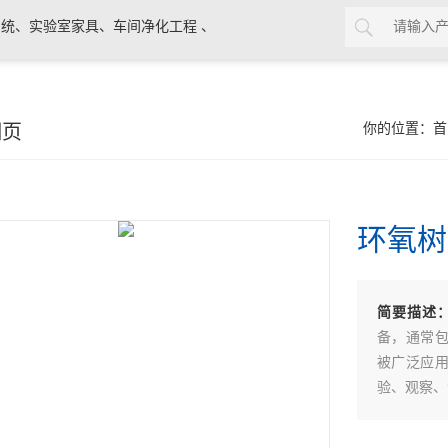
统、实验室家具、车间净化工程 、
细页
你的位置：
首
环氧树
简要描述
备，通常
被广泛应
验、观察、