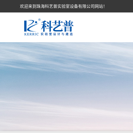
欢迎来到珠海科艺普实验室设备有限公司网站！