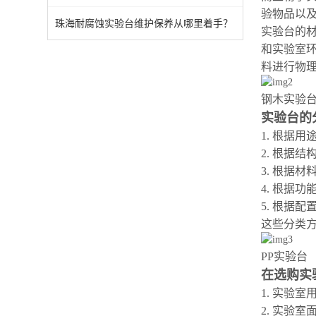
验物品以
珠海耐腐蚀实验台维护保养从哪里着手？
实验台的
和实验室
料进行物
钢木实验
实验台的
1. 根据
2. 根据
3. 根据
4. 根据
5. 根据
这些分类
PP实验台
在选购实
1. 实验
2. 实验