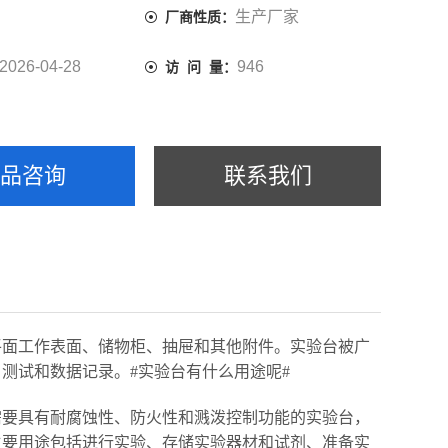
生产厂家
厂商性质：
2026-04-28
946
访 问 量：
产品咨询
联系我们
平面工作表面、储物柜、抽屉和其他附件。实验台被广
测试和数据记录。#实验台有什么用途呢#
需要具有耐腐蚀性、防火性
和溅泼
控制功能的实验台，
主要用途包括进行实验、存储实验器材和试剂、准备实