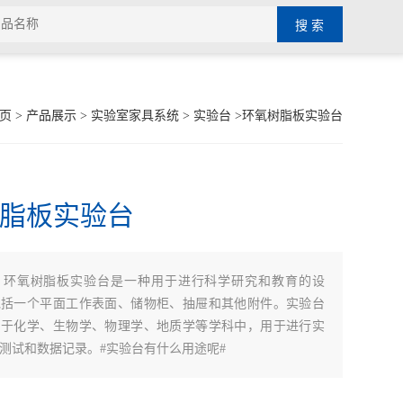
页
>
产品展示
>
实验室家具系统
>
实验台
>环氧树脂板实验台
脂板实验台
：
环氧树脂板实验台是一种用于进行科学研究和教育的设
包括一个平面工作表面、储物柜、抽屉和其他附件。实验台
用于化学、生物学、物理学、地质学等学科中，用于进行实
测试和数据记录。#实验台有什么用途呢#