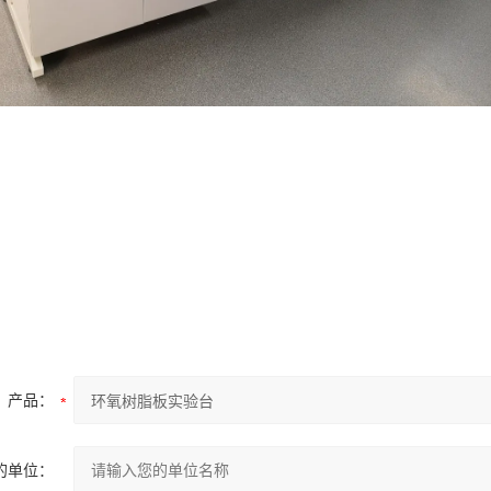
产品：
的单位：