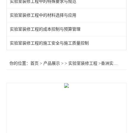
实验室装修工程中的特殊要求与规范
实验室装修工程中的材料选择与应用
实验室装修工程的成本控制与预算管理
实验室装修工程的施工安全与施工质量控制
你的位置：
首页
>
产品展示
> >
实验室装修工程
>香洲实验室装修规范