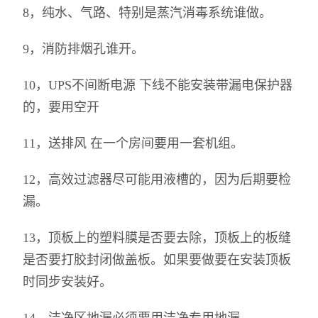
8，纯水、气路、特别是蒸汽消毒系统谁做。
9，消防排烟孔谁开。
10，UPS不间断电源 下线不能安装带漏电保护器
的，要用空开
11，送排风 在一个房间要用一套机组。
12，高效过滤器尽可能用液槽的，因为后期要检
漏。
13，顶板上的塑料膜是否要去除，顶板上的板缝
是否要打胶封闭做盖板。如果要做要在安装顶板
时同步安装好。