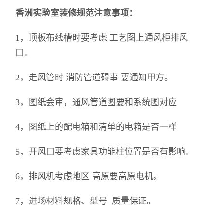
香洲实验室装修规范注意事项：
1，顶板布线槽时要考虑 工艺图上通风柜排风
口。
2，走风管时 消防管道碍事 要通知甲方。
3，图纸会审，通风管道图要和系统图对应
4，图纸上的配电箱和清单的电箱是否一样
5，开风口要考虑家具功能柱位置是否有影响。
6，排风机考虑地区 高原要高原电机。
7，进场材料规格、型号 质量保证。