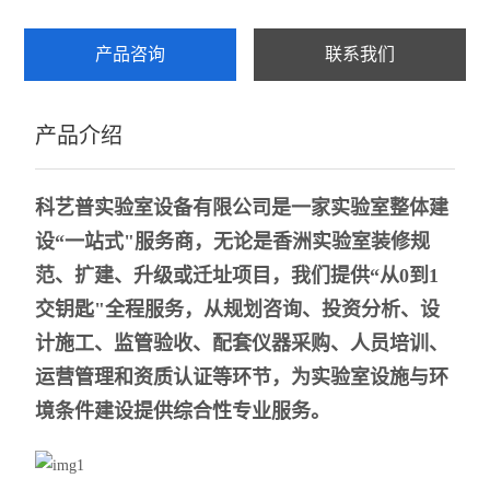
产品咨询
联系我们
产品介绍
科艺普实验室设备有限公司是一家实验室整体建
设“一站式"服务商，无论是
香洲实验室装修规
范
、扩建、升级或迁址项目，我们提供“从0到1
交钥匙"全程服务，从规划咨询、投资分析、设
计施工、监管验收、配套仪器采购、人员培训、
运营管理和资质认证等环节，为实验室设施与环
境条件建设提供综合性专业服务。