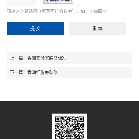
请输入计算结果（填写阿拉伯数字），如：三加四=7
香洲实验室装修标准
上一篇：
香洲细胞房装修
下一篇：