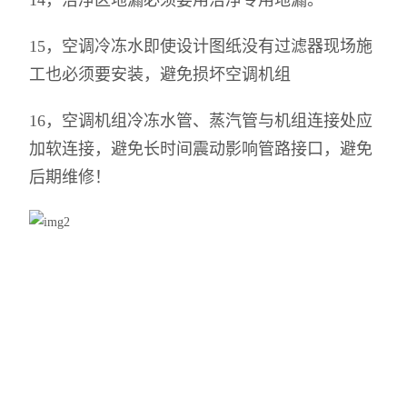
14，洁净区地漏必须要用洁净专用地漏。
15，空调冷冻水即使设计图纸没有过滤器现场施
工也必须要安装，避免损坏空调机组
16，空调机组冷冻水管、蒸汽管与机组连接处应
加软连接，避免长时间震动影响管路接口，避免
后期维修！