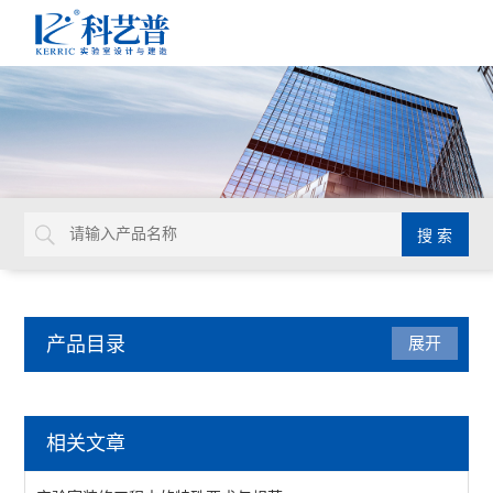
产品目录
展开
实验室装修工程
相关文章
查看全部 >>