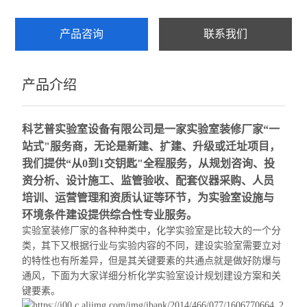
产品咨询
联系我们
产品介绍
科艺普实验室
设备有限公司是一家
实验室装修厂家
“一
站式"服务商，无论是新建、扩建、升级或迁址项目，
我们提供“从0到1交钥匙"全程服务，从规划咨询、投
资分析、设计施工、监管验收、配套仪器采购、人员
培训、运营管理和资质认证等环节，为实验室设施与
环境条件建设提供综合性专业服务。
实验室装修厂家
的各种种类中，化学实验室是比较大的一个分
类，其下又根据行业与实验内容的不同，建设实验室需要立对
的特性也有所差异，但是其关键要素的共通点就是做好防爆与
通风，下面为大家详细分析化学实验室设计规划建设方案和关
键要素。