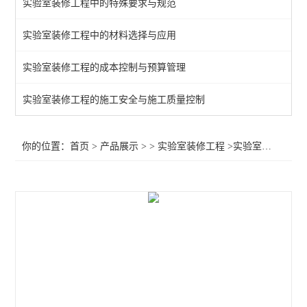
实验室装修工程中的特殊要求与规范
实验室装修工程中的材料选择与应用
实验室装修工程的成本控制与预算管理
实验室装修工程的施工安全与施工质量控制
你的位置：
首页
>
产品展示
> >
实验室装修工程
>实验室装修厂家