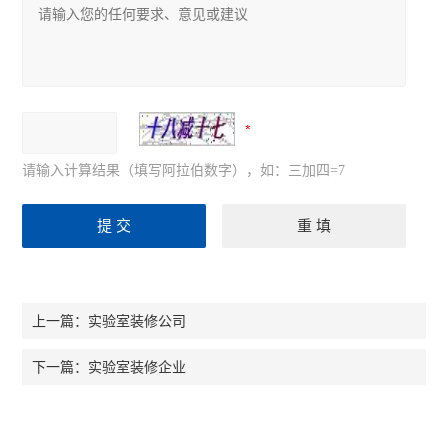
请输入计算结果（填写阿拉伯数字），如：三加四=7
实验室装修公司
上一篇：
实验室装修企业
下一篇：