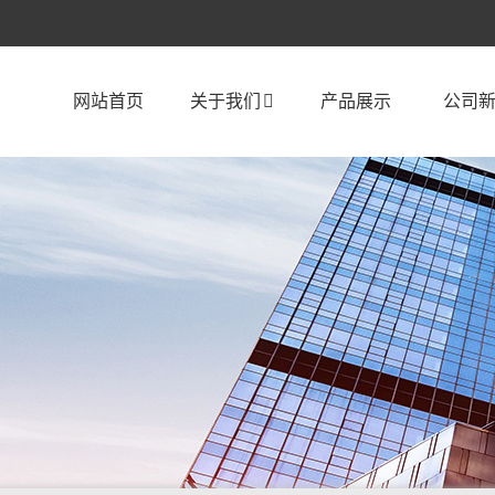
网站首页
关于我们
产品展示
公司