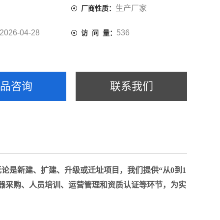
生产厂家
厂商性质：
2026-04-28
536
访 问 量：
产品咨询
联系我们
无论是新建、扩建、升级或迁址项目，我们提供“从0到1
器采购、人员培训、运营管理和资质认证等环节，为实