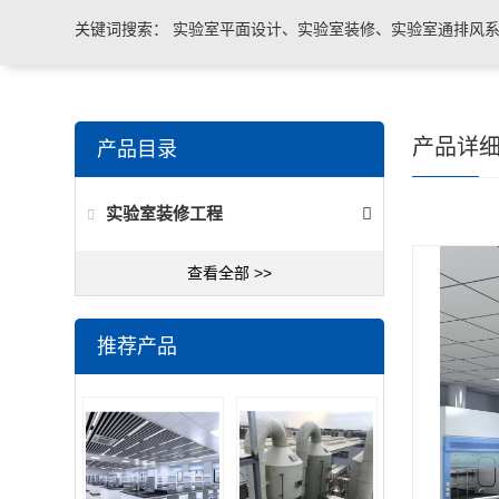
关键词搜索：
实验室平面设计、实验室装修、实验室通排风系
实验室台柜设备 、实验室仪器设备
产品详
产品目录
实验室装修工程
查看全部 >>
推荐产品