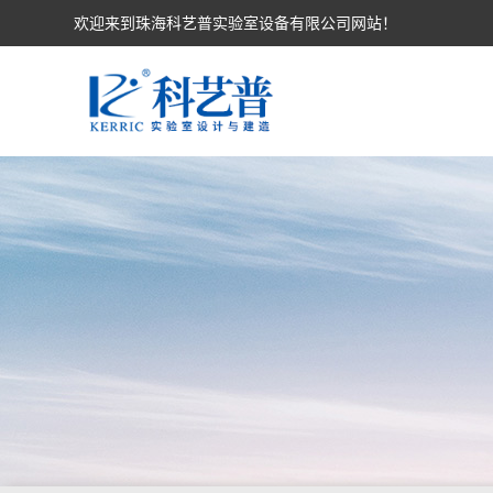
欢迎来到珠海科艺普实验室设备有限公司网站！