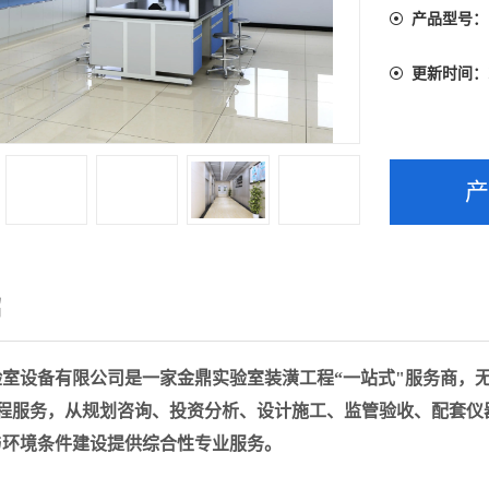
产品型号：
更新时间：
绍
验室
设备有限公司是一家金鼎实验室装潢工程
“一站式"服务商，
全程服务，从规划咨询、投资分析、设计施工、监管验收、配套仪
与环境条件建设提供综合性专业服务。