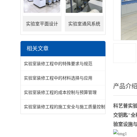
实验室平面设计
实验室通风系统
相关文章
实验室装修工程中的特殊要求与规范
实验室装修工程中的材料选择与应用
产品介
实验室装修工程的成本控制与预算管理
科艺普实
实验室装修工程的施工安全与施工质量控制
交钥匙"
验室设施