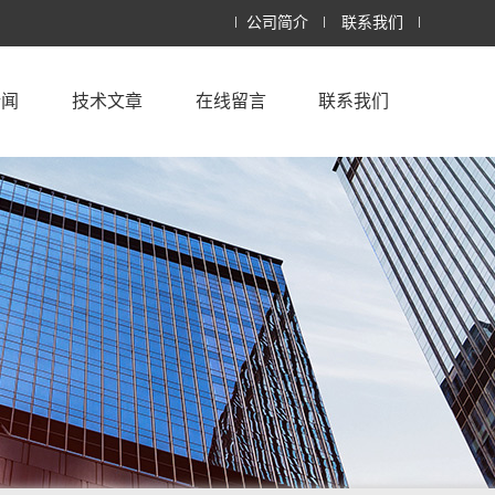
公司简介
联系我们
新闻
技术文章
在线留言
联系我们