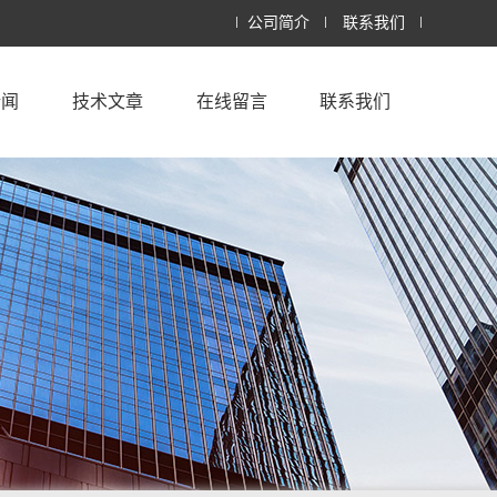
公司简介
联系我们
新闻
技术文章
在线留言
联系我们