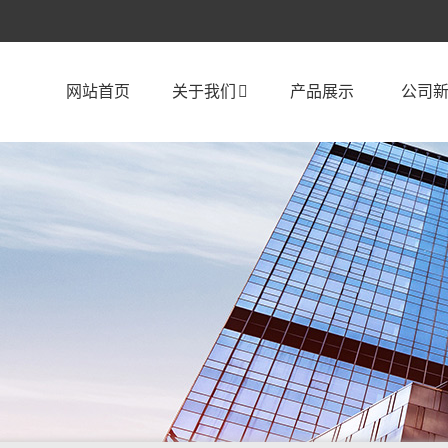
网站首页
关于我们
产品展示
公司