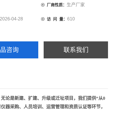
生产厂家
厂商性质：
2026-04-28
610
访 问 量：
产品咨询
联系我们
，无论是新建、扩
建、升级或迁址项目，我们提供“从0
套仪器采购、人员培训、运营管理和资质认证等环节，