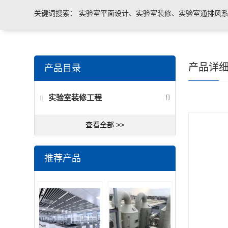
关键词搜索：
实验室平面设计、实验室装修、实验室通排风系
实验室台柜设备 、实验室仪器设备
产品详
产品目录
实验室装修工程
查看全部 >>
推荐产品