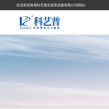
欢迎来到珠海科艺普实验室设备有限公司网站！