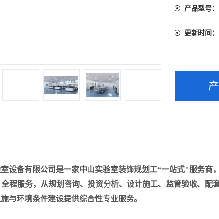
产品型号：
更新时间：
绍
验室
设备有限公司是一家
中山实验室装饰规划工
“一站式"服务商
匙"全程服务，从规划咨询、投资分析、设计施工、监管验收、配
设施与环境条件建设提供综合性专业服务。