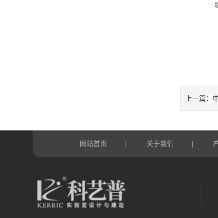
上一篇：
网站首页
关于我们
|
|