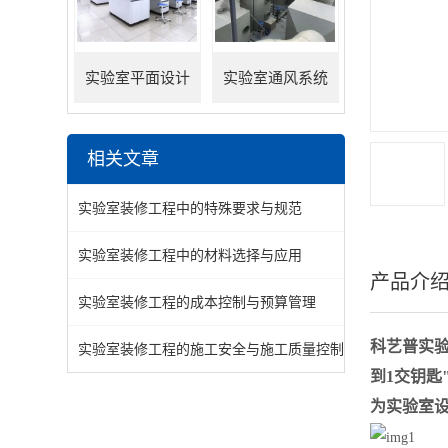
实验室平面设计
实验室通风系统
相关文章
实验室装修工程中的特殊要求与规范
实验室装修工程中的材料选择与应用
产品介
实验室装修工程的成本控制与预算管理
科艺普实
实验室装修工程的施工安全与施工质量控制
到1交钥
为实验室