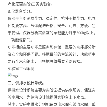
净化无菌实验)三类实验台。
B.
仪器台
部分。
仪器平台对承载能力、稳定性、
抗外干扰
能力、电气
控制要求高、气体配送严格、安全、可靠、方便、易
于管理。仪器分析实验室的承载能力好于500kg以上。
C.功能柜部门。
功能柜的主要功能是服务和存储，重要的功能部分涉
及安全和环保问题。根据目前的主流设计，功能柜主
要有全木和钢木，可根据具体需要分别选择。
实验室工程案例
三、供排水设计系统。
供排水设计系统主要为实验室提供供水服务，保证实
验室用水。为建筑设计院提供实验台上下水点。
其中，实验室供水分别配备急流水嘴和缓流水嘴，单