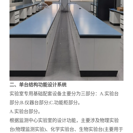
二、单台结构功能设计系统
实验室专用基础配套设备主要分为三部分：A.实验台
部分;B.
仪器台
部分;C.功能柜部分。
A.实验台部分。
根据监测中心实验室的设计功能，主要涉及物理实验
台(物理监测实验)、化学实验台、生物实验台(主要用于