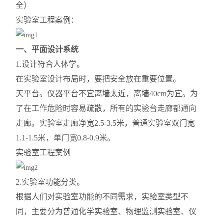
全）
实验室工程案例
：
一、平面设计系统
1.设计符合人体学。
在实验室设计布局时，要把安全放在重要位置。
天平台。仪器平台不宜离墙太近，离墙40cm为宜。为
了在工作危险时容易疏散，所有的实验台走廊都通向
走廊。实验室走廊净宽2.5-3.5米，普通实验室双门宽
1.1-1.5米，单门宽0.8-0.9米。
实验室工程案例
2.实验室功能分类。
根据人们对实验室功能的不同需求，实验室类型不
同，主要分为普通化学实验室、物理监测实验室、仪