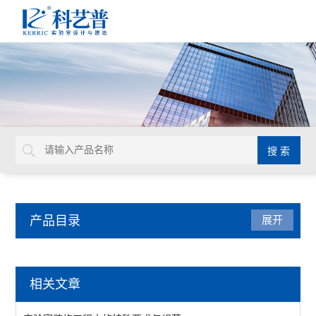
产品目录
展开
实验室装修工程
相关文章
查看全部 >>