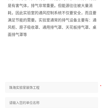
是有害气体，排气非常重要。但能源往往被大量消
耗，因此实验室的通风控制系统不仅要安全，而且要
满足节能的需要。实验室通常的排气设备主要有：通
风柜、原子吸收罩、通用排气罩、天花板排气罩、桌
面排气罩等