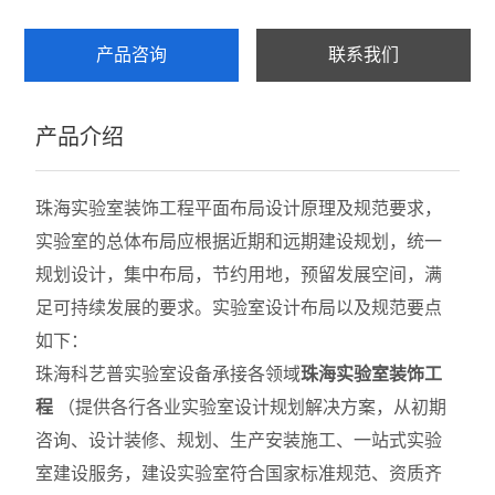
产品咨询
联系我们
产品介绍
珠海实验室装饰工程
平面布局设计原理及规范要求，
实验室的总体布局应根据近期和远期建设规划，统一
规划设计，集中布局，节约用地，预留发展空间，满
足可持续发展的要求。实验室设计布局以及规范要点
如下：
珠海科艺普实验室设备
承接
各领域
珠海实验室装饰工
程
（提供各行各业实验室设计规划解决方案，从初期
咨询、设计装修、规划、生产安装施工、一站式实验
室建设服务，建设实验室符合国家标准规范、资质齐