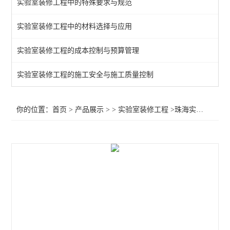
实验室装修工程中的特殊要求与规范
实验室装修工程中的材料选择与应用
实验室装修工程的成本控制与预算管理
实验室装修工程的施工安全与施工质量控制
你的位置：
首页
>
产品展示
> >
实验室装修工程
>珠海实验室装饰工程