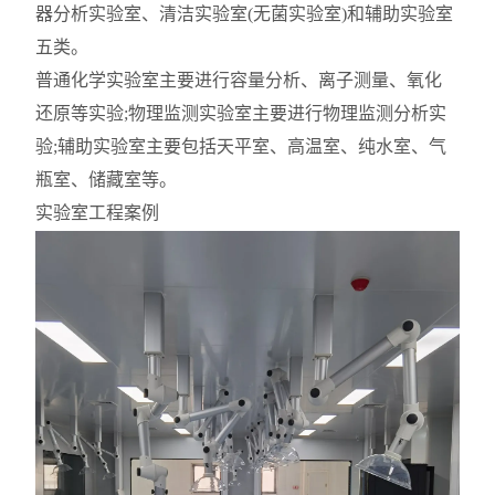
器分析实验室、清洁实验室(无菌实验室)和辅助实验室
五类。
普通化学实验室主要进行容量分析、离子测量、氧化
还原等实验;物理监测实验室主要进行物理监测分析实
验;辅助实验室主要包括天平室、高温室、纯水室、气
瓶室、储藏室等。
实验室工程案例