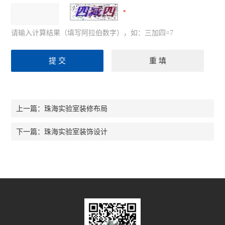
请输入计算结果（填写阿拉伯数字），如：三加四=7
珠海实验室装修布局
上一篇：
珠海实验室装饰设计
下一篇：