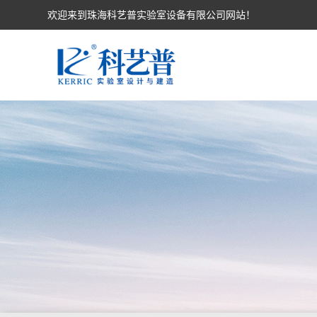
欢迎来到珠海科艺普实验室设备有限公司网站！