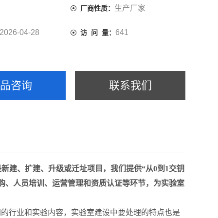
生产厂家
厂商性质：
2026-04-28
641
访 问 量：
产品咨询
联系我们
是新建、扩建、升级或迁址项目，我们提供“从0到1交钥
购、人员培训、运营管理和资质认证等环节，为实验室
同的行业和实验内容，实验室建设中要处理的特点也是