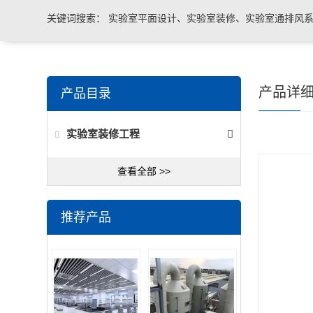
关键词搜索：
实验室平面设计、实验室装修、实验室通排风系
实验室台柜设备 、实验室仪器设备
产品详
产品目录
实验室装修工程
查看全部 >>
推荐产品