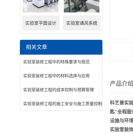
实验室平面设计
实验室通风系统
相关文章
实验室装修工程中的特殊要求与规范
实验室装修工程中的材料选择与应用
产品介
实验室装修工程的成本控制与预算管理
科艺普实
实验室装修工程的施工安全与施工质量控制
匙"全程
设施与环
实验室装