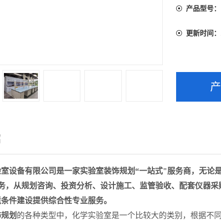
产品型号：
更新时间：
绍
验室
设备有限公司是一家实验室装饰规划
“一站式"服务商，无论
服务，从规划咨询、投资分析、设计施工、监管验收、配套仪器采
境条件建设提供综合性专业服务。
饰规划
的各种类型中，化学实验室是一个比较大的类别，根据不