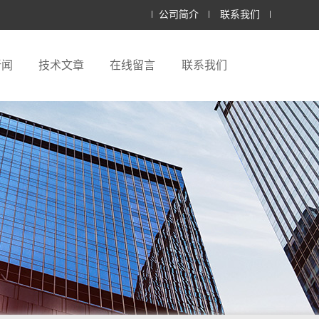
公司简介
联系我们
新闻
技术文章
在线留言
联系我们