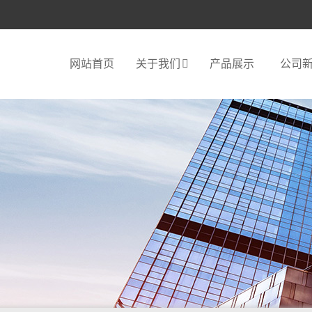
网站首页
关于我们
产品展示
公司