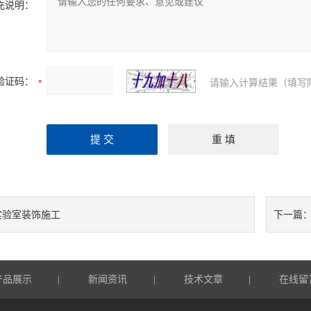
充说明：
验证码：
请输入计算结果（填写
实验室装饰施工
下一篇
产品展示
新闻资讯
技术文章
在线留
|
|
|