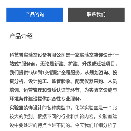
产品咨询
联系我们
产品介绍
科艺普实验室
设备有限公司是一家
实验室装饰设计
“一
站式"服务商，无论是新建、扩建、升级或迁址项目，
我们提供“从0到1交钥匙"全程服务，从规划咨询、投
资分析、设计施工、监管验收、配套仪器采购、人员
培训、运营管理和资质认证等环节，为实验室设施与
环境条件建设提供综合性专业服务。
实验室装饰设计
的各种类型中，化学实验室是一个比
较大的类别，根据不同的行业和实验内容，实验室建
设中要处理的特点也是不同的。今天
我们
详细分析了