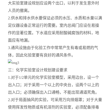
大实验室建设规划应设两个出口，以利于发生意外时
人员的撤离。
2.供水和排水供水要保证必须的水压、水质和水量以满
足仪器设备正常运行的需要。室内总阀门应设在易操
作的显著位置。下水道应采用耐酸碱腐蚀的材料，地
面应有地漏。
3.通风设施由于化验工作中常常产生有毒或易燃的气
体，因此化验室要有良好的通风条件。
三：化学实验室设计规划建设要求
1.对于1/2单元的化学实验室模型，采用边台，设一个
出入口；对于采用一个以上的中央台，设两个以上的
出入口；必须确保出入口通畅，不能出现通道死角。
2.对于局面抽风的实验，可采用万向排烟罩；对于大量
使用挥发性物质或有机溶剂的实验室，必须配备排毒