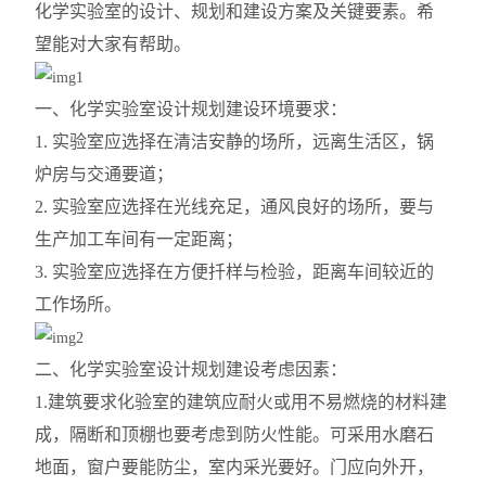
化学实验室的设计、规划和建设方案及关键要素。希
望能对大家有帮助。
一、化学实验室设计规划建设环境要求：
1. 实验室应选择在清洁安静的场所，远离生活区，锅
炉房与交通要道；
2. 实验室应选择在光线充足，通风良好的场所，要与
生产加工车间有一定距离；
3. 实验室应选择在
方便扦样与
检验，距离车间较近的
工作场所。
二、化学实验室设计规划建设考虑因素：
1.建筑要求化验室的建筑应耐火或用不易燃烧的材料建
成，隔断和顶棚也要考虑到防火性能。可采用水磨石
地面，窗户要能防尘，室内采光要好。门应向外开，