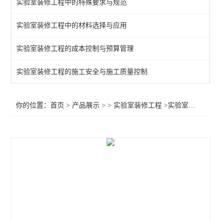
实验室装修工程中的特殊要求与规范
实验室装修工程中的材料选择与应用
实验室装修工程的成本控制与预算管理
实验室装修工程的施工安全与施工质量控制
你的位置：
首页
>
产品展示
> >
实验室装修工程
>实验室装饰设计