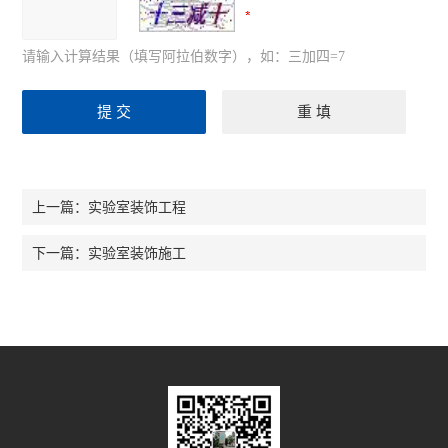
请输入计算结果（填写阿拉伯数字），如：三加四=7
实验室装饰工程
上一篇：
实验室装饰施工
下一篇：