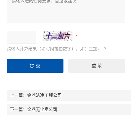
请输入计算结果（填写阿拉伯数字），如：三加四=7
金鼎洁净工程公司
上一篇：
金鼎无尘室公司
下一篇：