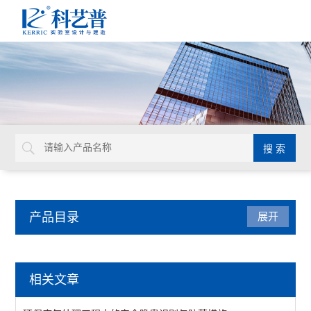
产品目录
展开
洁净厂房工程
相关文章
查看全部 >>