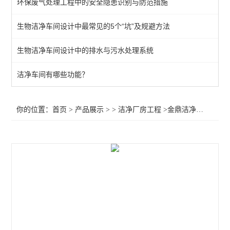
环保废气处理工程中的安全隐患识别与防范措施
生物洁净车间设计中最常见的5个“坑”及规避方法
生物洁净车间设计中的排水与污水处理系统
洁净车间有哪些功能？
你的位置：
首页
>
产品展示
> >
洁净厂房工程
>金鼎洁净工程公司