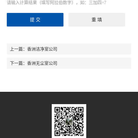
请输入计算结果（填写阿拉伯数字），如：三加四=7
香洲洁净室公司
上一篇：
香洲无尘室公司
下一篇：