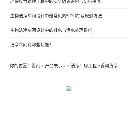
环保废气处理工程中的安全隐患识别与防范措施
生物洁净车间设计中最常见的5个“坑”及规避方法
生物洁净车间设计中的排水与污水处理系统
洁净车间有哪些功能？
你的位置：
首页
>
产品展示
> >
洁净厂房工程
>香洲洁净工程公司