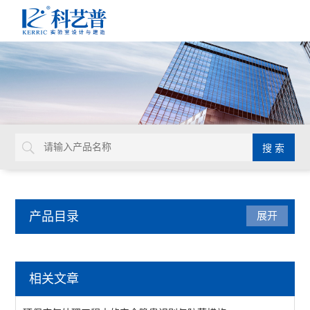
产品目录
展开
洁净厂房工程
相关文章
查看全部 >>