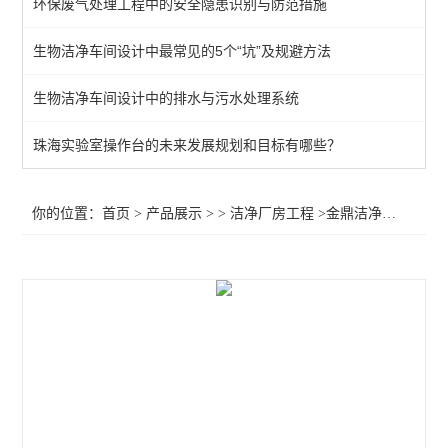
环保废气处理工程中的安全隐患识别与防范措施
生物洁净车间设计中最常见的5个“坑”及规避方法
生物洁净车间设计中的排水与污水处理系统
珠海实验室操作台的未来发展规划和目标有哪些？
你的位置：
首页
>
产品展示
> >
洁净厂房工程
>金鼎洁净厂房厂家