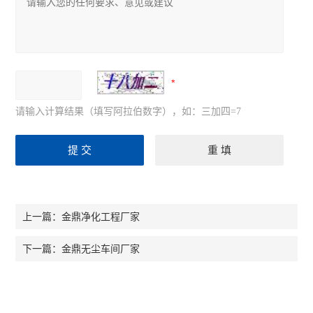
请输入计算结果（填写阿拉伯数字），如：三加四=7
金鼎净化工程厂家
上一篇：
金鼎无尘车间厂家
下一篇：