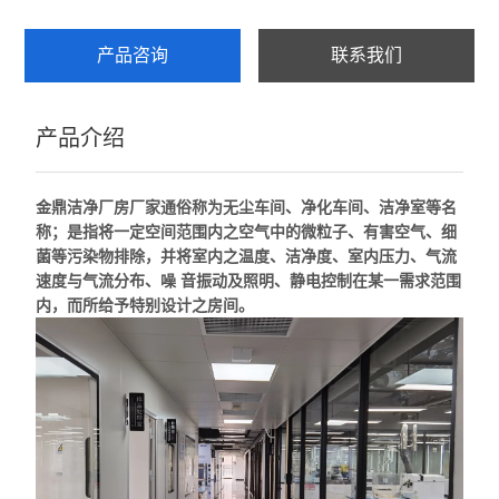
产品咨询
联系我们
产品介绍
金鼎洁净厂房厂家
通俗称为无尘车间、净化车间、洁净室等名
称；是指将一定空间范围内之空气中的微粒子、有害空气、细
菌等污染物排除，并将室内之温度、洁净度、室内压力、气流
速度与气流分布、噪 音振动及照明、静电控制在某
一需求
范围
内，而所给予特别设计之房间。