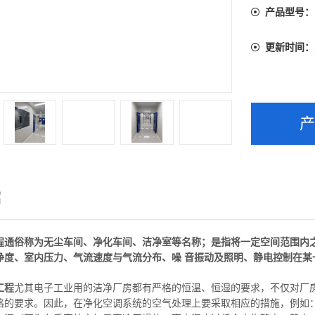
产品型号：
更新时间：
绍
程通俗称为无尘车间、净化车间、洁净室等名称；是指将一定空间范围内
净度、室内压力、气流速度与气流分布、噪 音振动及照明、静电控制在某
工程
尤其电子工业用的洁净厂房都有严格的恒温、恒湿的要求，不仅对厂
格的要求。因此，在净化空调系统的空气处理上要采取相应的措施，例如