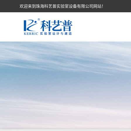
欢迎来到珠海科艺普实验室设备有限公司网站！