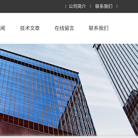
公司简介
联系我们
新闻
技术文章
在线留言
联系我们