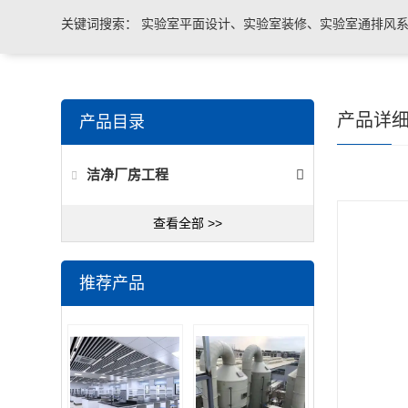
关键词搜索：
实验室平面设计、实验室装修、实验室通排风系
实验室台柜设备 、实验室仪器设备
产品详
产品目录
洁净厂房工程
查看全部 >>
推荐产品