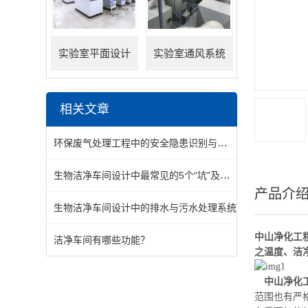
实验室平面设计
实验室通风系统
相关文章
环保废气处理工程中的安全隐患识别与防范措施
生物洁净车间设计中最常见的5个“坑”及规避方法
产品介
生物洁净车间设计中的排水与污水处理系统
中山净化工
洁净车间有哪些功能？
之温度、洁
中山净化
范围也有严