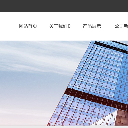
网站首页
关于我们
产品展示
公司