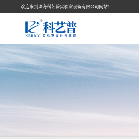
欢迎来到珠海科艺普实验室设备有限公司网站！