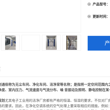
产品型号：
更新时间：
绍
划
通俗称为无尘车间、净化车间、洁净室等名称；是指将一定空间范围内
净度、室内压力、气流速度与气流分布、噪 音振动及照明、静电控制在某
规划
尤其电子工业用的洁净厂房都有严格的恒温、恒湿的要求，不仅对厂
格的要求。因此，在净化空调系统的空气处理上要采取相应的措施，例如