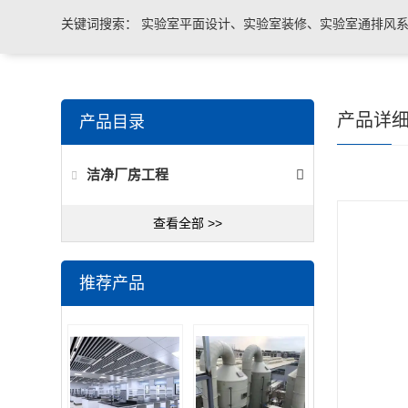
关键词搜索：
实验室平面设计、实验室装修、实验室通排风系
实验室台柜设备 、实验室仪器设备
产品详
产品目录
洁净厂房工程
查看全部 >>
推荐产品