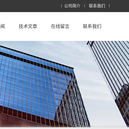
公司简介
联系我们
新闻
技术文章
在线留言
联系我们