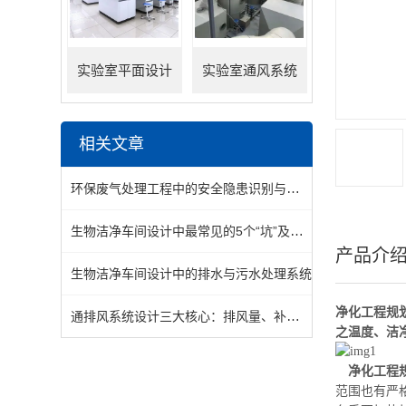
实验室平面设计
实验室通风系统
相关文章
环保废气处理工程中的安全隐患识别与防范措施
生物洁净车间设计中最常见的5个“坑”及规避方法
产品介
生物洁净车间设计中的排水与污水处理系统
净化工程规
通排风系统设计三大核心：排风量、补风量与管道阻力计算
之温度、洁
净化工程
范围也有严