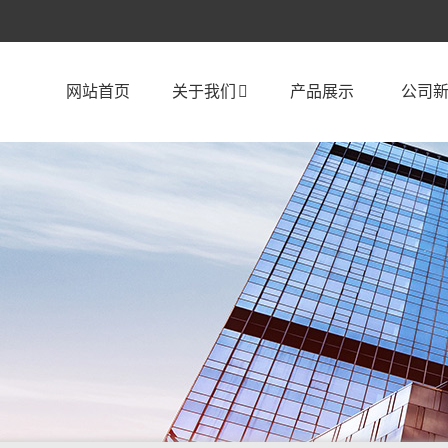
网站首页
关于我们
产品展示
公司