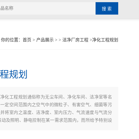
你的位置：
首页
>
产品展示
> >
洁净厂房工程
>净化工程规划
程规划
：
净化工程规划通俗称为无尘车间、净化车间、洁净室等名
将一定空间范围内之空气中的微粒子、有害空气、细菌等污
，并将室内之温度、洁净度、室内压力、气流速度与气流分
振动及照明、静电控制在某一需求范围内，而所给予特别设