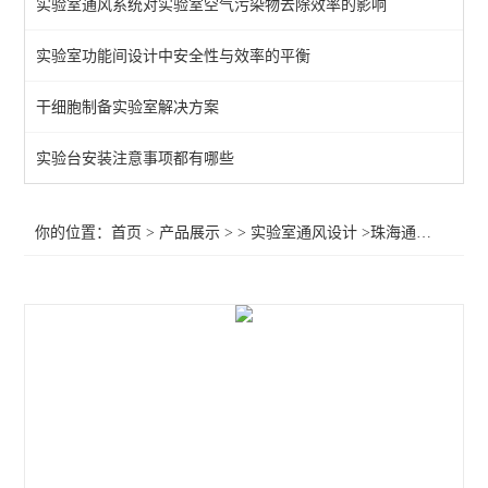
实验室通风系统对实验室空气污染物去除效率的影响
实验室功能间设计中安全性与效率的平衡
干细胞制备实验室解决方案
实验台安装注意事项都有哪些
你的位置：
首页
>
产品展示
> >
实验室通风设计
>珠海通排风工程