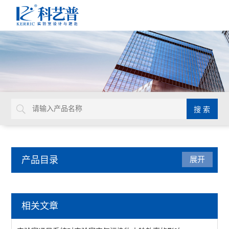
产品目录
展开
实验室通风设计
相关文章
查看全部 >>