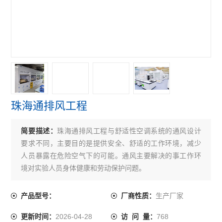
珠海通排风工程
简要描述：
珠海通排风工程与舒适性空调系统的通风设计
要求不同，主要目的是提供安全、舒适的工作环境，减少
人员暴露在危险空气下的可能。通风主要解决的事工作环
境对实验人员身体健康和劳动保护问题。
生产厂家
产品型号：
厂商性质：
2026-04-28
768
更新时间：
访 问 量：