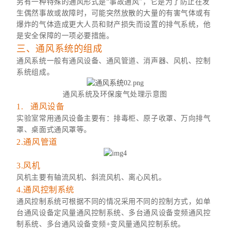
另有一种特殊的通风形式是“事故通风"，它是为了防止在发
生偶然事故或故障时，可能突然放散的大量的有害气体或有
爆炸的气体造成更大人员和财产损失而设置的排气系统，他
是安全保障的一项必要措施。
三、通风系统的组成
通风系统一般有通风设备、通风管道、消声器、风机、控制
系统组成。
通风系统及环保废气处理示意图
1. 通风设备
实验室常用通风设备主要有：排毒柜、原子收罩、万向排气
罩、桌面式通风罩等。
2.通风管道
3.风机
风机主要有轴流风机、斜流风机、离心风机。
4.通风控制系统
通风控制系统可根据不同的情况采用不同的控制方式，如单
台通风设备定风量通风控制系统、多台通风设备变频通风控
制系统、多台通风设备变频+变风量通风控制系统。