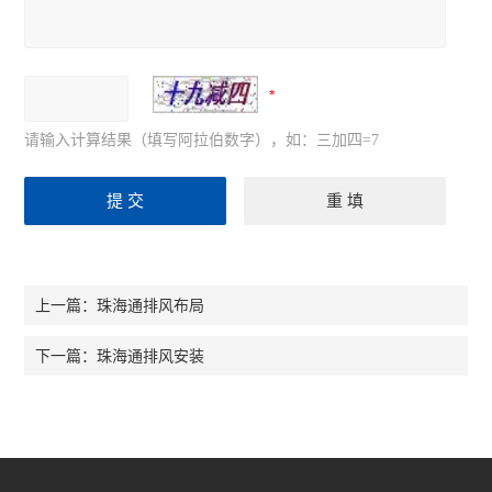
请输入计算结果（填写阿拉伯数字），如：三加四=7
珠海通排风布局
上一篇：
珠海通排风安装
下一篇：