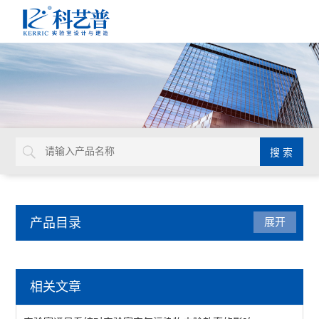
产品目录
展开
实验室通风设计
相关文章
查看全部 >>