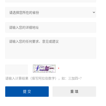
请输入计算结果（填写阿拉伯数字），如：三加四=7