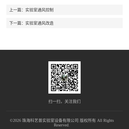
实验室通风控制
上一篇：
实验室通风改造
下一篇：
扫一扫，关注我们
©2026 珠海科艺普实验室设备有限公司 版权所有 All Rights
Reserved.