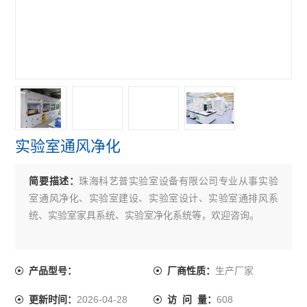
实验室通风净化
简要描述：
珠海科艺普实验室设备有限公司专业从事实验
室通风净化、实验室建设、实验室设计、实验室通排风系
统、实验室家具系统、实验室净化系统等，欢迎咨询。
生产厂家
产品型号：
厂商性质：
2026-04-28
608
更新时间：
访 问 量：