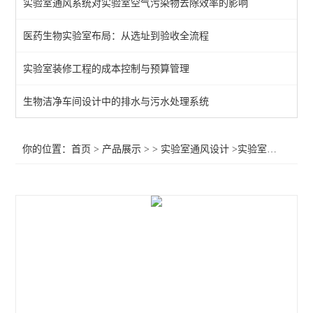
实验室通风系统对实验室空气污染物去除效率的影响
医药生物实验室布局：从选址到验收全流程
实验室装修工程的成本控制与预算管理
生物洁净车间设计中的排水与污水处理系统
你的位置：
首页
>
产品展示
> >
实验室通风设计
>实验室通风净化