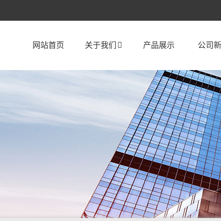
网站首页
关于我们
产品展示
公司