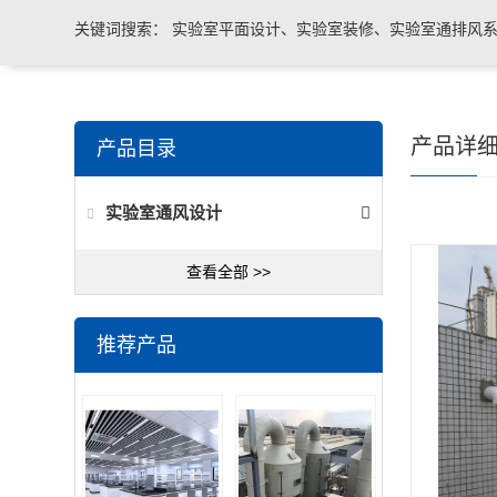
关键词搜索：
实验室平面设计、实验室装修、实验室通排风系
实验室台柜设备 、实验室仪器设备
产品详
产品目录
实验室通风设计
查看全部 >>
推荐产品