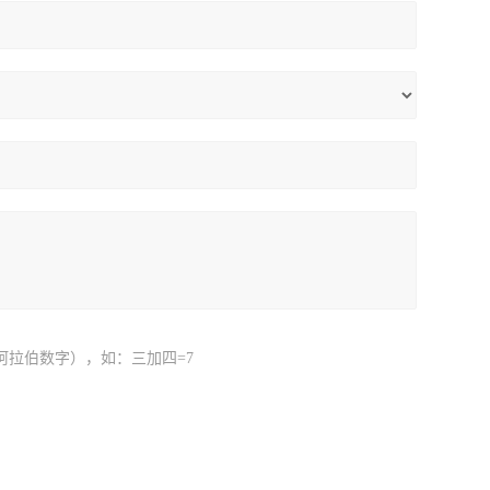
阿拉伯数字），如：三加四=7