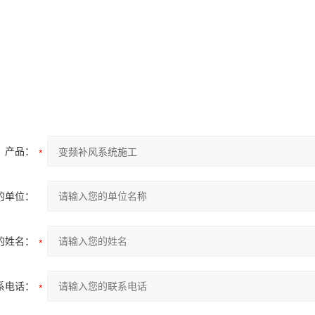
产品：
的单位：
的姓名：
系电话：