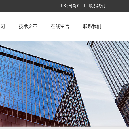
公司简介
联系我们
新闻
技术文章
在线留言
联系我们