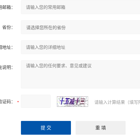
用邮箱：
省份：
细地址：
充说明：
验证码：
请输入计算结果（填写