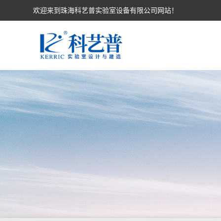
欢迎来到珠海科艺普实验室设备有限公司网站！