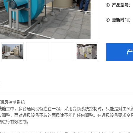
产品型号：
更新时间：
绍
量通风控制系统
统施工
中，多台通风设备连在一起，采用变频系统控制时，只能是对主风
应调整，而对通风设备不端的面风速不能作任何调整。在通风设备要求变
端进行
有效控制。