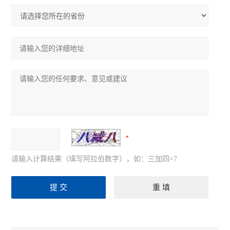
请输入计算结果（填写阿拉伯数字），如：三加四=7