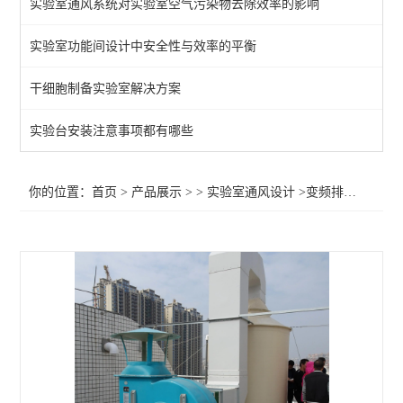
实验室通风系统对实验室空气污染物去除效率的影响
实验室功能间设计中安全性与效率的平衡
干细胞制备实验室解决方案
实验台安装注意事项都有哪些
你的位置：
首页
>
产品展示
> >
实验室通风设计
>变频排风系统规划