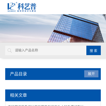
产品目录
展开
实验室通风设计
相关文章
查看全部 >>