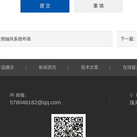
变频抽风系统布局
下一篇
产品展示
新闻资讯
技术文章
在线留
|
|
|
邮箱：
578046182@qq.com