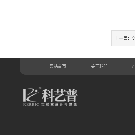
上一篇：
网站首页
关于我们
|
|