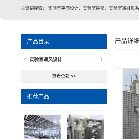
关键词搜索：
实验室平面设计、实验室装修、实验室通排风系
实验室台柜设备 、实验室仪器设备
产品详
产品目录
实验室通风设计
查看全部 >>
推荐产品