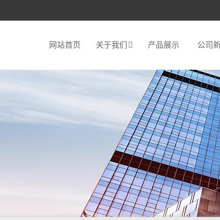
网站首页
关于我们
产品展示
公司