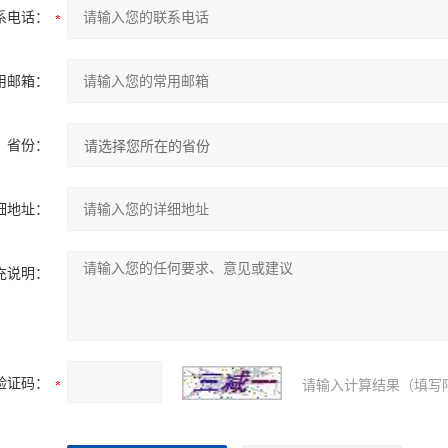
系电话：
用邮箱：
省份：
细地址：
充说明：
验证码：
请输入计算结果（填写