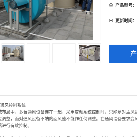
产品型号：
更新时间：
绍
量通风控制系统
统布局
中，多台通风设备连在一起，采用变频系统控制时，只能是对主风
应调整，而对通风设备不端的面风速不能作任何调整。在通风设备要求变
端进行
有效控制。