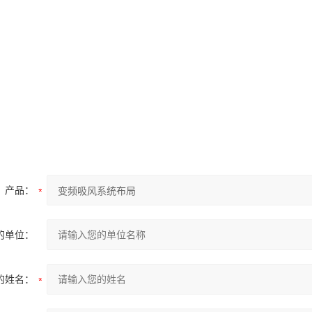
产品：
的单位：
的姓名：