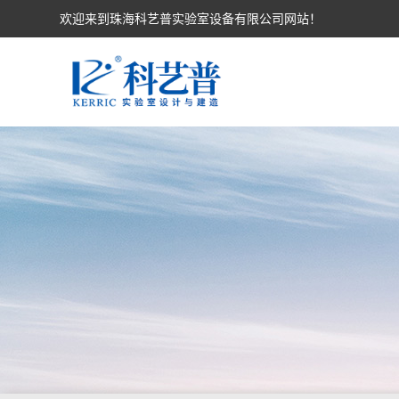
欢迎来到珠海科艺普实验室设备有限公司网站！