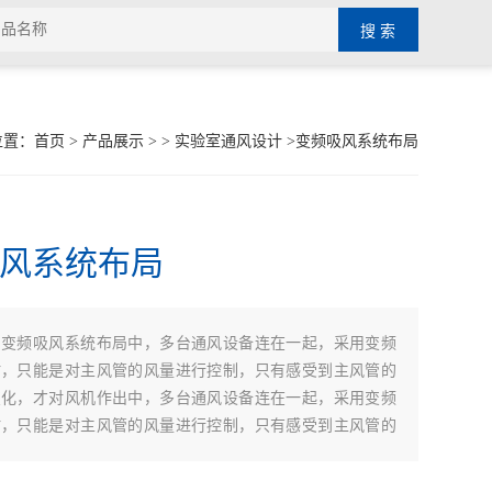
位置：
首页
>
产品展示
> >
实验室通风设计
>变频吸风系统布局
风系统布局
：
变频吸风系统布局中，多台通风设备连在一起，采用变频
时，只能是对主风管的风量进行控制，只有感受到主风管的
变化，才对风机作出中，多台通风设备连在一起，采用变频
时，只能是对主风管的风量进行控制，只有感受到主风管的
变化，才对风机作出相应调整，而对通风设备不端的面风速
调整。