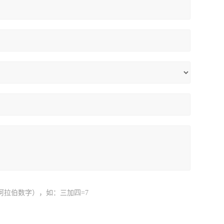
阿拉伯数字），如：三加四=7