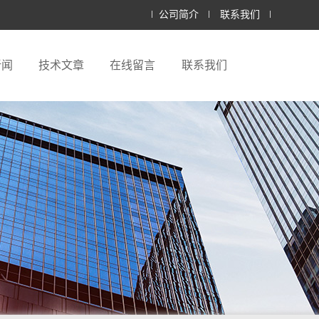
公司简介
联系我们
新闻
技术文章
在线留言
联系我们