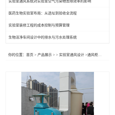
实验室通风系统对实验室空气污染物去除效率的影响
医药生物实验室布局：从选址到验收全流程
实验室装修工程的成本控制与预算管理
生物洁净车间设计中的排水与污水处理系统
你的位置：
首页
>
产品展示
> >
实验室通风设计
>通风柜排风施工