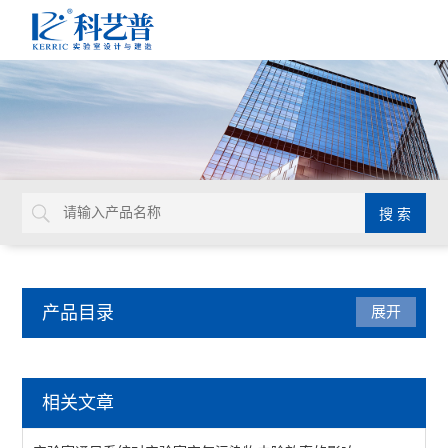
产品目录
展开
实验室通风设计
相关文章
查看全部 >>