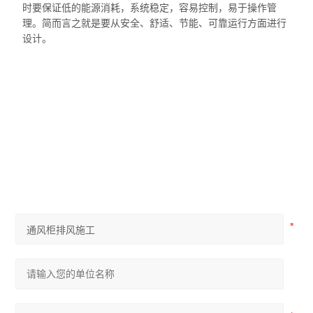
时要保证低的能源消耗，系统稳定，容易控制，易于操作管
理。简而言之就是要从安全、舒适、节能、可靠运行方面进行
设计。