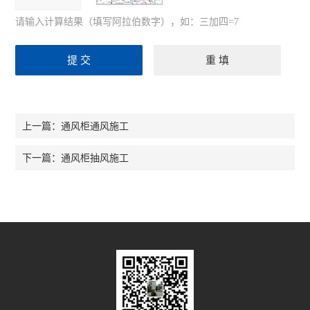
请输入计算结果（填写阿拉伯数字），如：三加四=7
通风柜通风施工
上一篇：
通风柜抽风施工
下一篇：