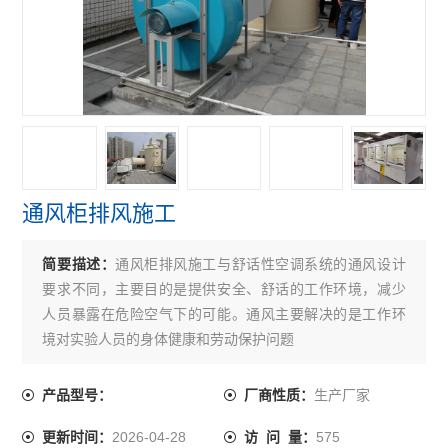
通风柜排风施工
简要描述：
通风柜排风施工与舒话性空调系统的通风设计
要求不同，主要目的是提供安全、舒话的工作环境，减少
人员暴露在危险空气下的可能。通风主要解决的是工作环
境对实验人员的身体健康和劳动保护问题
生产厂家
产品型号：
厂商性质：
2026-04-28
575
更新时间：
访 问 量：