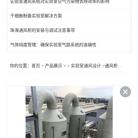
实验室通风系统对实验室空气污染物去除效率的影响
干细胞制备实验室解决方案
珠海通风柜的安装与调试注意事项
气体纯度管理：确保实验室气路系统的准确性
你的位置：
首页
>
产品展示
> >
实验室通风设计
>通风柜排风规划