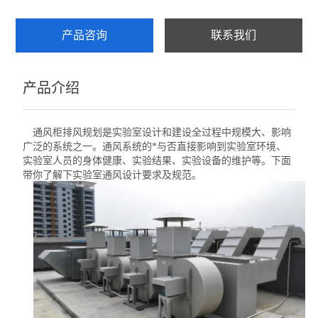
产品咨询
联系我们
产品介绍
通风柜排风规划
是实验室设计和建设全过程中规模大、影响
广泛的系统之一。通风系统的*与否直接影响到实验室环境、
实验室人员的身体健康、实验结果、实验设备的维护等。下面
带你了解下实验室通风设计要求及规范。