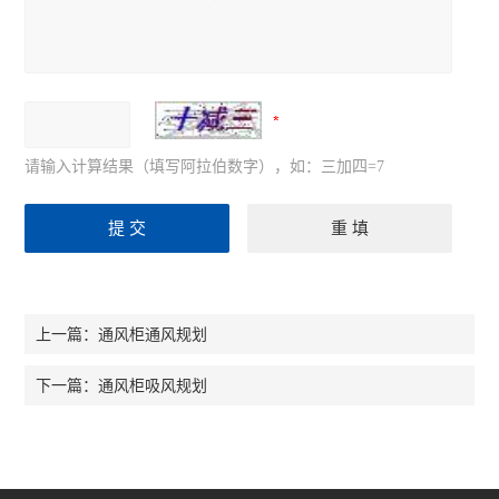
请输入计算结果（填写阿拉伯数字），如：三加四=7
通风柜通风规划
上一篇：
通风柜吸风规划
下一篇：