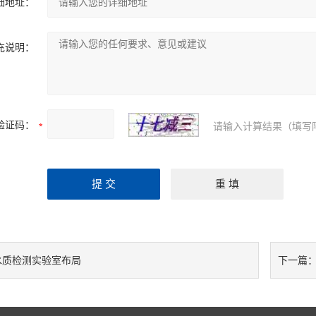
细地址：
充说明：
验证码：
请输入计算结果（填写
水质检测实验室布局
下一篇