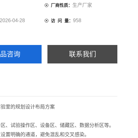
生产厂家
厂商性质：
2026-04-28
958
访 问 量：
产品咨询
联系我们
实验室的规划设计布局方案
备区、试验操作区、设备区、储藏区、数据分析区等。
应设置明确的通道，避免混乱和交叉感染。