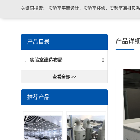
关键词搜索：
实验室平面设计、实验室装修、实验室通排风系
实验室台柜设备 、实验室仪器设备
产品详
产品目录
实验室建造布局
查看全部 >>
推荐产品