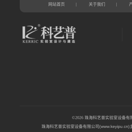
网站首页
关于我们
|
|
©2026 珠海科艺普实验室设备有限公司 版
珠海科艺普实验室设备有限公司(www.keyip