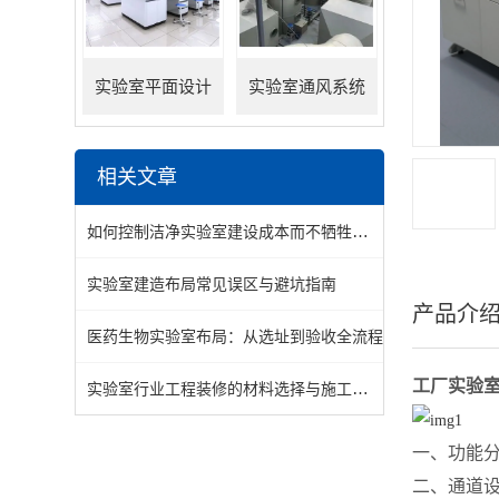
实验室平面设计
实验室通风系统
相关文章
如何控制洁净实验室建设成本而不牺牲关键洁净度？
实验室建造布局常见误区与避坑指南
产品介
医药生物实验室布局：从选址到验收全流程
工厂实验
实验室行业工程装修的材料选择与施工要点分享
一、功能
二、通道