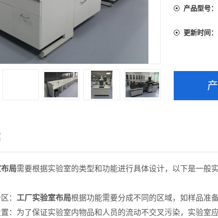
产品型号：
更新时间：
绍
室布局
需要根据实验室的类型和功能进行具体设计，以下是一般
分区：
工厂实验室布局
根据功能需要分成不同的区域，如样品准
设置：为了保证实验室内物品和人员的流动不交叉污染，实验室