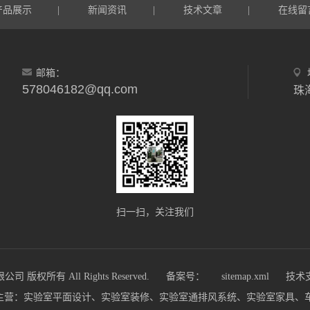
产品展示
新闻资讯
技术文章
在线留
|
|
|
邮箱：
578046182@qq.com
扫一扫，关注我们
权所有 All Rights Reserved.
备案号：
sitemap.xml
技术
u.cn)主营：实验室平面设计、实验室装修、实验室通排风系统、实验室家具