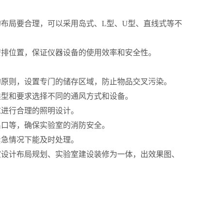
布局要合理，可以采用岛式、L型、U型、直线式等不
安排位置，保证仪器设备的使用效率和安全性。
的原则，设置专门的储存区域，防止物品交叉污染。
类型和要求选择不同的通风方式和设备。
求进行合理的照明设计。
出口等，确保实验室的消防安全。
紧急情况下能及时处理。
室设计布局规划、实验室建设装修为一体，出效果图、