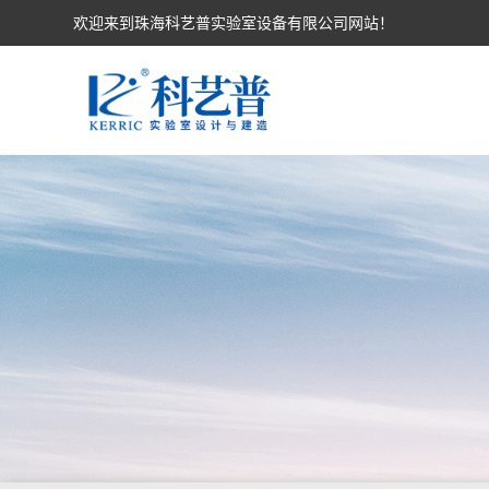
欢迎来到珠海科艺普实验室设备有限公司网站！