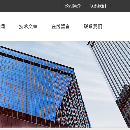
公司简介
联系我们
新闻
技术文章
在线留言
联系我们