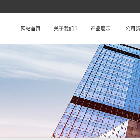
网站首页
关于我们
产品展示
公司