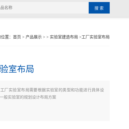
的位置：
首页
>
产品展示
> >
实验室建造布局
>工厂实验室布局
验室布局
：
工厂实验室布局需要根据实验室的类型和功能进行具体设
一般实验室的规划设计布局方案