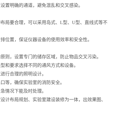
应设置明确的通道，避免混乱和交叉感染。
布局要合理，可以采用岛式、L型、U型、直线式等不
安排位置，保证仪器设备的使用效率和安全性。
的原则，设置专门的储存区域，防止物品交叉污染。
类型和要求选择不同的通风方式和设备。
求进行合理的照明设计。
出口等，确保实验室的消防安全。
紧急情况下能及时处理。
室设计布局规划、实验室建设装修为一体，出效果图、