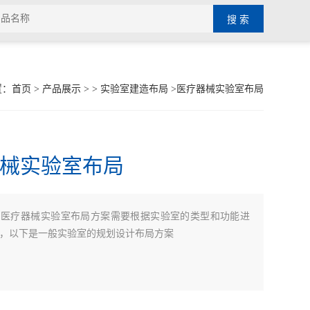
置：
首页
>
产品展示
> >
实验室建造布局
>医疗器械实验室布局
械实验室布局
：
医疗器械实验室布局方案需要根据实验室的类型和功能进
，以下是一般实验室的规划设计布局方案