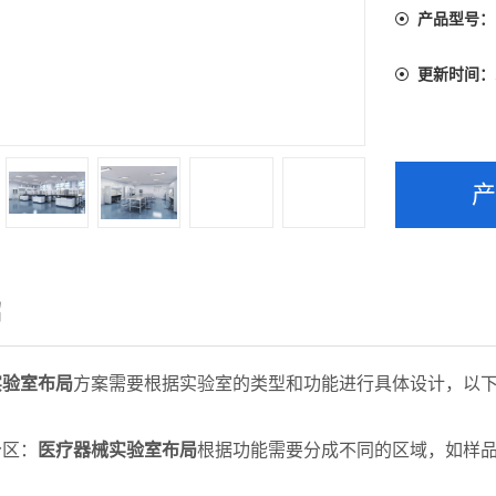
产品型号：
更新时间：
绍
实验室布局
方案需要根据实验室的类型和功能进行具体设计，以
分区：
医疗器械实验室布局
根据功能需要分成不同的区域，如样