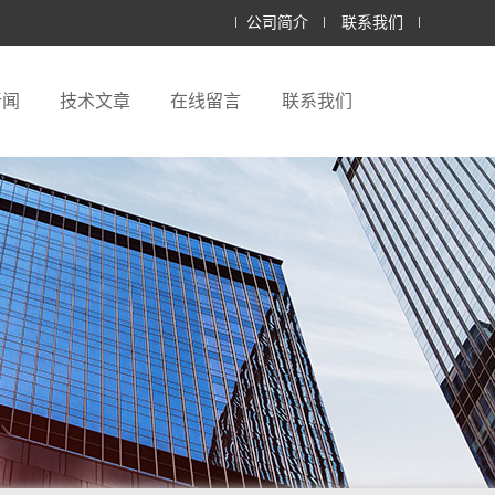
公司简介
联系我们
新闻
技术文章
在线留言
联系我们