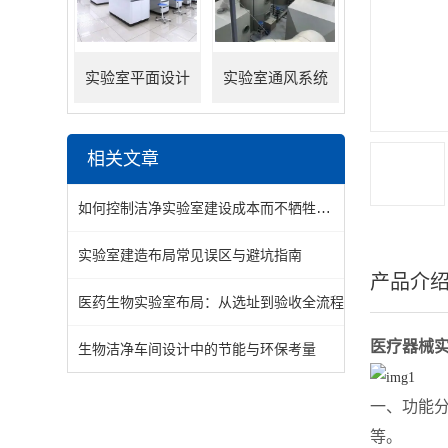
实验室平面设计
实验室通风系统
相关文章
如何控制洁净实验室建设成本而不牺牲关键洁净度？
实验室建造布局常见误区与避坑指南
产品介
医药生物实验室布局：从选址到验收全流程
医疗器械
生物洁净车间设计中的节能与环保考量
一、功能
等。