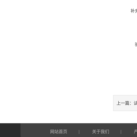
补
上一篇：
网站首页
关于我们
|
|