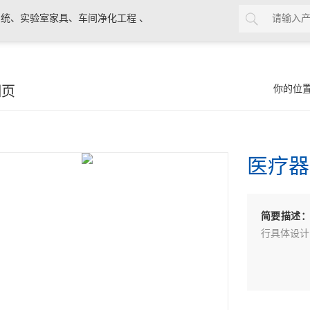
统、实验室家具、车间净化工程 、
细页
你的位
医疗器
简要描述
行具体设计