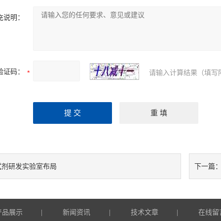
充说明：
验证码：
请输入计算结果（填写
试剂研发实验室布局
下一篇
产品展示
新闻资讯
技术文章
在线留
|
|
|