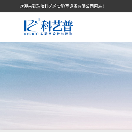
欢迎来到珠海科艺普实验室设备有限公司网站！