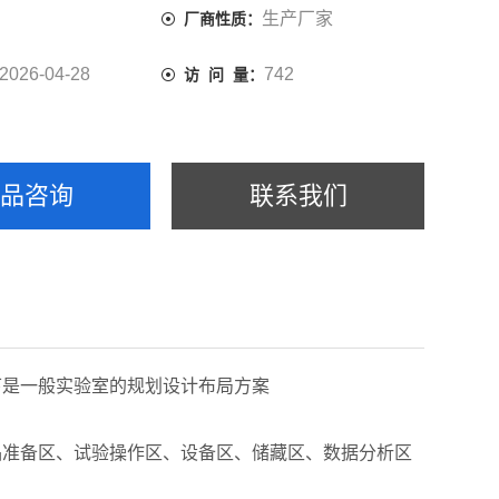
生产厂家
厂商性质：
2026-04-28
742
访 问 量：
产品咨询
联系我们
下是一般实验室的规划设计布局方案
品准备区、试验操作区、设备区、储藏区、数据分析区