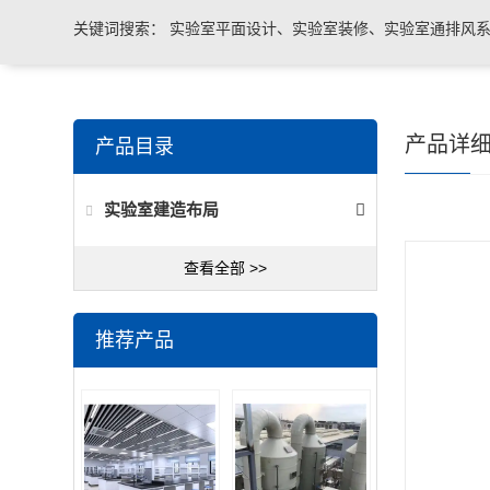
关键词搜索：
实验室平面设计、实验室装修、实验室通排风系
实验室台柜设备 、实验室仪器设备
产品详
产品目录
实验室建造布局
查看全部 >>
推荐产品