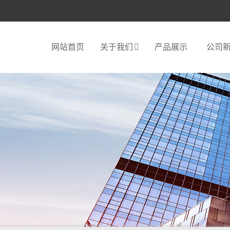
网站首页
关于我们
产品展示
公司