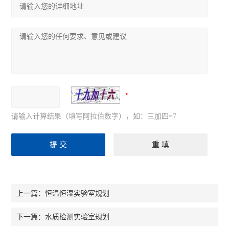
请输入计算结果（填写阿拉伯数字），如：三加四=7
恒温恒湿实验室规划
上一篇：
水质检测实验室规划
下一篇：