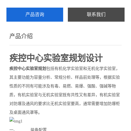
产品咨询
联系我们
产品介绍
疾控中心实验室规划
设计
疾控中心实验室规划
包括有机化学实验室和无机化学实验室，
其主要功能为容量分析、常规分析、样品前处理等，根据实验
性质的不同有可能涉及有毒、易燃、易爆、强酸、强碱等物
质，有机实验室与无机实验室既有共性又有差异，有机实验室
对防爆及通风的要求比无机实验室要高，通常需要增加防爆柜
及桌面通风罩等。
一、
装备配置