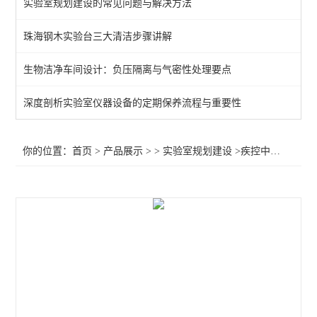
实验室规划建设的常见问题与解决方法
珠海钢木实验台三大清洁步骤讲解
生物洁净车间设计：负压隔离与气密性处理要点
深度剖析实验室仪器设备的定期保养流程与重要性
你的位置：
首页
>
产品展示
> >
实验室规划建设
>疾控中心实验室规划