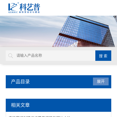
产品目录
展开
实验室规划建设
相关文章
查看全部 >>