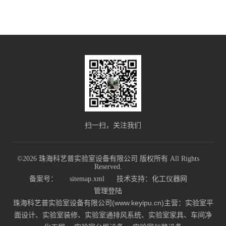
扫一扫，关注我们
©2026 珠海科艺普实验室设备有限公司 版权所有 All Rights
Reserved.
备案号：
sitemap.xml
技术支持：
化工仪器网
管理登陆
珠海科艺普实验室设备有限公司(www.keyipu.cn)主营：实验室平
面设计、实验室装修、实验室通排风系统、实验室家具、车间净